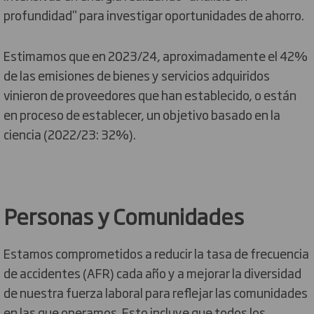
profundidad" para investigar oportunidades de ahorro.
Estimamos que en 2023/24, aproximadamente el 42%
de las emisiones de bienes y servicios adquiridos
vinieron de proveedores que han establecido, o están
en proceso de establecer, un objetivo basado en la
ciencia (2022/23: 32%).
Personas y Comunidades
Estamos comprometidos a reducir la tasa de frecuencia
de accidentes (AFR) cada año y a mejorar la diversidad
de nuestra fuerza laboral para reflejar las comunidades
en las que operamos. Esto incluye que todos los