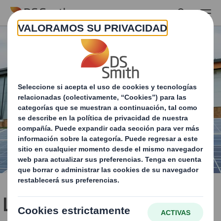
Skip to main content
Liderar el camino de la