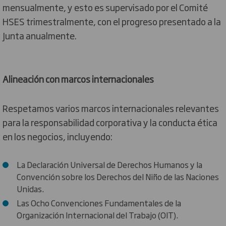
mensualmente, y esto es supervisado por el Comité
HSES trimestralmente, con el progreso presentado a la
Junta anualmente.
Alineación con marcos internacionales
Respetamos varios marcos internacionales relevantes
para la responsabilidad corporativa y la conducta ética
en los negocios, incluyendo:
La Declaración Universal de Derechos Humanos y la
Convención sobre los Derechos del Niño de las Naciones
Unidas.
Las Ocho Convenciones Fundamentales de la
Organización Internacional del Trabajo (OIT).