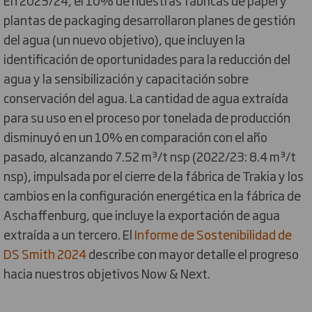
plantas de packaging desarrollaron planes de gestión
del agua (un nuevo objetivo), que incluyen la
identificación de oportunidades para la reducción del
agua y la sensibilización y capacitación sobre
conservación del agua. La cantidad de agua extraída
para su uso en el proceso por tonelada de producción
disminuyó en un 10% en comparación con el año
pasado, alcanzando 7.52 m³/t nsp (2022/23: 8.4 m³/t
nsp), impulsada por el cierre de la fábrica de Trakia y los
cambios en la configuración energética en la fábrica de
Aschaffenburg, que incluye la exportación de agua
extraída a un tercero. El
Informe de Sostenibilidad de
DS Smith 2024
describe con mayor detalle el progreso
hacia nuestros objetivos Now & Next.