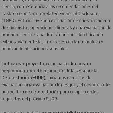
ciencia, con referencia a las recomendaciones del
Taskforce on Nature-related Financial Disclosures
(TNFD). Esto incluye una evaluación de nuestra cadena
de suministro, operaciones directas y una evaluación de
productos en la etapa de distribución, identificando
exhaustivamente las interfaces con la naturaleza y
priorizando ubicaciones sensibles.
Junto a este proyecto, como parte de nuestra
preparación para el Reglamento de la UE sobre la
Deforestación (EUDR), iniciamos ejercicios de
evaluación, una evaluación de riesgos y el desarrollo de
una política de deforestación para cumplir con los
requisitos del próximo EUDR.
En 2023/24, el 10% de nuestras fábricas de papel y