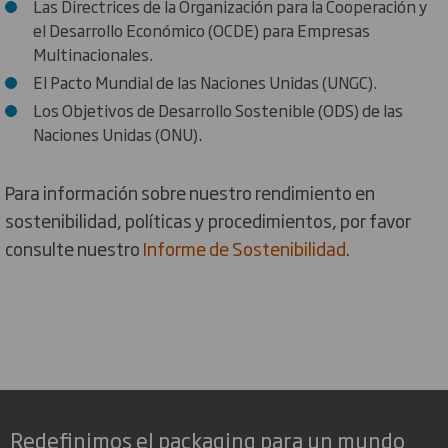
Las Directrices de la Organización para la Cooperación y
el Desarrollo Económico (OCDE) para Empresas
Multinacionales.
El Pacto Mundial de las Naciones Unidas (UNGC).
Los Objetivos de Desarrollo Sostenible (ODS) de las
Naciones Unidas (ONU).
Para información sobre nuestro rendimiento en
sostenibilidad, políticas y procedimientos, por favor
consulte nuestro
Informe de Sostenibilidad
.
Redefinimos el packaging para un mundo