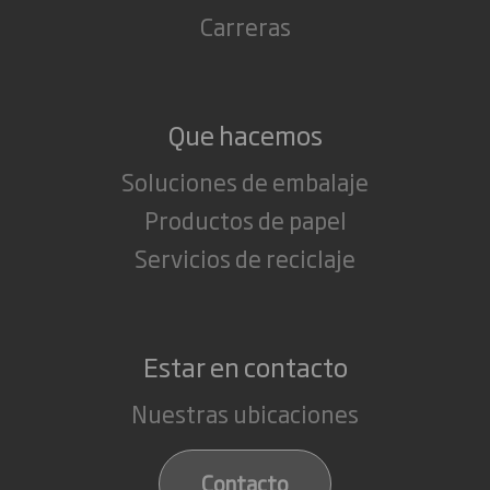
Carreras
Que hacemos
Soluciones de embalaje
Productos de papel
Servicios de reciclaje
Estar en contacto
Nuestras ubicaciones
Contacto