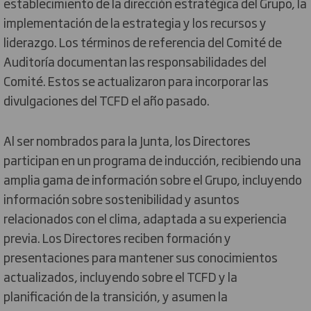
establecimiento de la dirección estratégica del Grupo, la
implementación de la estrategia y los recursos y
liderazgo. Los términos de referencia del Comité de
Auditoría documentan las responsabilidades del
Comité. Estos se actualizaron para incorporar las
divulgaciones del TCFD el año pasado.
Al ser nombrados para la Junta, los Directores
participan en un programa de inducción, recibiendo una
amplia gama de información sobre el Grupo, incluyendo
información sobre sostenibilidad y asuntos
relacionados con el clima, adaptada a su experiencia
previa. Los Directores reciben formación y
presentaciones para mantener sus conocimientos
actualizados, incluyendo sobre el TCFD y la
planificación de la transición, y asumen la