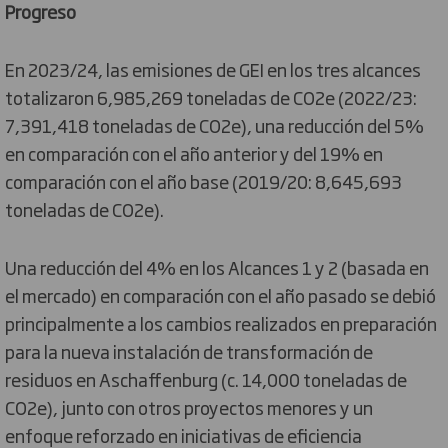
Progreso
En 2023/24, las emisiones de GEI en los tres alcances
totalizaron 6,985,269 toneladas de CO2e (2022/23:
7,391,418 toneladas de CO2e), una reducción del 5%
en comparación con el año anterior y del 19% en
comparación con el año base (2019/20: 8,645,693
toneladas de CO2e).
Una reducción del 4% en los Alcances 1 y 2 (basada en
el mercado) en comparación con el año pasado se debió
principalmente a los cambios realizados en preparación
para la nueva instalación de transformación de
residuos en Aschaffenburg (c. 14,000 toneladas de
CO2e), junto con otros proyectos menores y un
enfoque reforzado en iniciativas de eficiencia