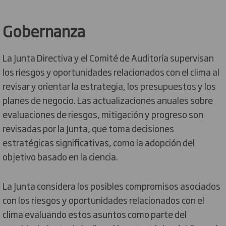
Gobernanza
La Junta Directiva y el Comité de Auditoría supervisan
los riesgos y oportunidades relacionados con el clima al
revisar y orientar la estrategia, los presupuestos y los
planes de negocio. Las actualizaciones anuales sobre
evaluaciones de riesgos, mitigación y progreso son
revisadas por la Junta, que toma decisiones
estratégicas significativas, como la adopción del
objetivo basado en la ciencia.
La Junta considera los posibles compromisos asociados
con los riesgos y oportunidades relacionados con el
clima evaluando estos asuntos como parte del