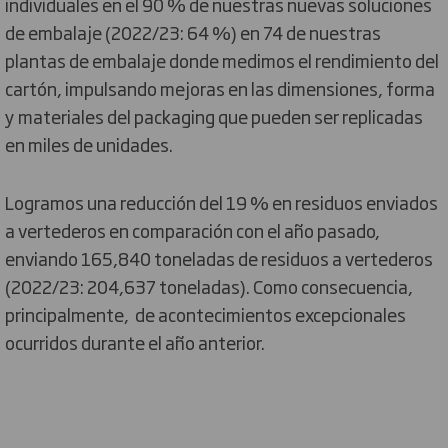
individuales en el 90 % de nuestras nuevas soluciones
de embalaje (2022/23: 64 %) en 74 de nuestras
plantas de embalaje donde medimos el rendimiento del
cartón, impulsando mejoras en las dimensiones, forma
y materiales del packaging que pueden ser replicadas
en miles de unidades.
Logramos una reducción del 19 % en residuos enviados
a vertederos en comparación con el año pasado,
enviando 165,840 toneladas de residuos a vertederos
(2022/23: 204,637 toneladas). Como consecuencia,
principalmente, de acontecimientos excepcionales
ocurridos durante el año anterior.