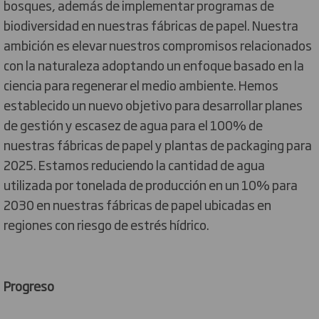
bosques, además de implementar programas de
biodiversidad en nuestras fábricas de papel. Nuestra
ambición es elevar nuestros compromisos relacionados
con la naturaleza adoptando un enfoque basado en la
ciencia para regenerar el medio ambiente. Hemos
establecido un nuevo objetivo para desarrollar planes
de gestión y escasez de agua para el 100% de
nuestras fábricas de papel y plantas de packaging para
2025. Estamos reduciendo la cantidad de agua
utilizada por tonelada de producción en un 10% para
2030 en nuestras fábricas de papel ubicadas en
regiones con riesgo de estrés hídrico.
Progreso