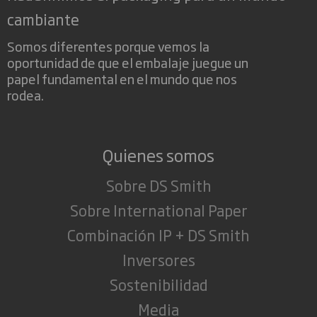
cambiante
Somos diferentes porque vemos la
oportunidad de que el embalaje juegue un
papel fundamental en el mundo que nos
rodea.
Quienes somos
Sobre DS Smith
Sobre International Paper
Combinación IP + DS Smith
Inversores
Sostenibilidad
Media