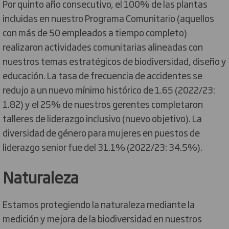
Por quinto año consecutivo, el 100% de las plantas
incluidas en nuestro Programa Comunitario (aquellos
con más de 50 empleados a tiempo completo)
realizaron actividades comunitarias alineadas con
nuestros temas estratégicos de biodiversidad, diseño y
educación. La tasa de frecuencia de accidentes se
redujo a un nuevo mínimo histórico de 1.65 (2022/23:
1.82) y el 25% de nuestros gerentes completaron
talleres de liderazgo inclusivo (nuevo objetivo). La
diversidad de género para mujeres en puestos de
liderazgo senior fue del 31.1% (2022/23: 34.5%).
Naturaleza
Estamos protegiendo la naturaleza mediante la
medición y mejora de la biodiversidad en nuestros