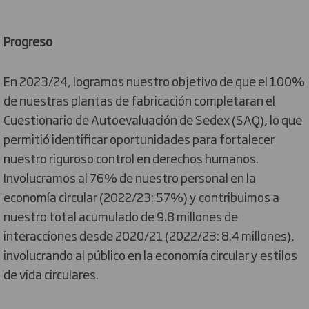
Progreso
En 2023/24, logramos nuestro objetivo de que el 100%
de nuestras plantas de fabricación completaran el
Cuestionario de Autoevaluación de Sedex (SAQ), lo que
permitió identificar oportunidades para fortalecer
nuestro riguroso control en derechos humanos.
Involucramos al 76% de nuestro personal en la
economía circular (2022/23: 57%) y contribuimos a
nuestro total acumulado de 9.8 millones de
interacciones desde 2020/21 (2022/23: 8.4 millones),
involucrando al público en la economía circular y estilos
de vida circulares.