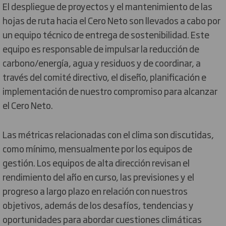
El despliegue de proyectos y el mantenimiento de las
hojas de ruta hacia el Cero Neto son llevados a cabo por
un equipo técnico de entrega de sostenibilidad. Este
equipo es responsable de impulsar la reducción de
carbono/energía, agua y residuos y de coordinar, a
través del comité directivo, el diseño, planificación e
implementación de nuestro compromiso para alcanzar
el Cero Neto.
Las métricas relacionadas con el clima son discutidas,
como mínimo, mensualmente por los equipos de
gestión. Los equipos de alta dirección revisan el
rendimiento del año en curso, las previsiones y el
progreso a largo plazo en relación con nuestros
objetivos, además de los desafíos, tendencias y
oportunidades para abordar cuestiones climáticas