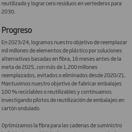
reutilizado y lograr cero residuos en vertederos para
2030.
Progreso
En 2023/24, logramos nuestro objetivo de reemplazar
mil millones de elementos de plástico por soluciones
alternativas basadas en fibra, 16 meses antes de la
meta de 2025, con más de 1,200 millones
reemplazados, evitados o eliminados desde 2020/21.
Mantuvimos nuestro objetivo de fabricar embalajes
100 % reciclables o reutilizables y continuamos
investigando pilotos de reutilización de embalajes en
cartón ondulado.
Optimizamos la fibra para las cadenas de suministro