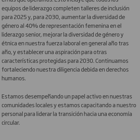
equipos de liderazgo completen talleres de inclusión
para 2025 y, para 2030, aumentar la diversidad de
género al 40% de representación femenina en el
liderazgo senior, mejorar la diversidad de género y
étnica en nuestra fuerza laboral en general año tras
año, y establecer una aspiración para otras
características protegidas para 2030. Continuamos
fortaleciendo nuestra diligencia debida en derechos
humanos.
Estamos desempeñando un papel activo en nuestras
comunidades locales y estamos capacitando a nuestro
personal para liderar la transición hacia una economía
circular.