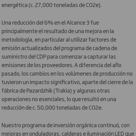
energética (c. 27,000 toneladas de CO2e).
Una reducción del 6% en el Alcance 3 fue
principalmente el resultado de una mejora en la
metodología, en particular al utilizar factores de
emisión actualizados del programa de cadena de
suministro del CDP para comenzar a capturar las
emisiones de los proveedores. A diferencia del año
pasado, los cambios en los volúmenes de producción no
tuvieron un impacto significativo, aparte del cierre de la
fábrica de Pazardzhik (Trakia) y algunas otras
operaciones no esenciales, lo que resultó en una
reducción de c. 50,000 toneladas de CO2e.
Nuestro programa de inversión orgánica continuó, con
mejoras en onduladoras, calderas e iluminación LED que