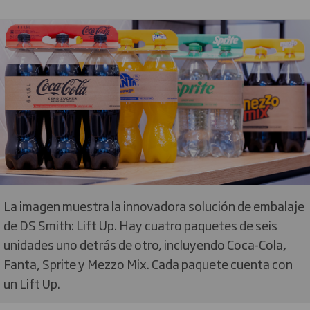
La imagen muestra la innovadora solución de embalaje
de DS Smith: Lift Up. Hay cuatro paquetes de seis
unidades uno detrás de otro, incluyendo Coca-Cola,
Fanta, Sprite y Mezzo Mix. Cada paquete cuenta con
un Lift Up.