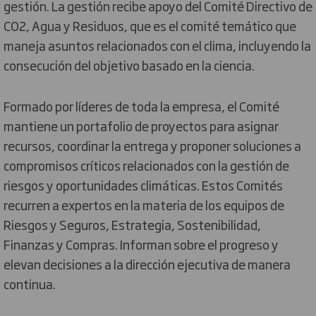
gestión. La gestión recibe apoyo del Comité Directivo de
CO2, Agua y Residuos, que es el comité temático que
maneja asuntos relacionados con el clima, incluyendo la
consecución del objetivo basado en la ciencia.
Formado por líderes de toda la empresa, el Comité
mantiene un portafolio de proyectos para asignar
recursos, coordinar la entrega y proponer soluciones a
compromisos críticos relacionados con la gestión de
riesgos y oportunidades climáticas. Estos Comités
recurren a expertos en la materia de los equipos de
Riesgos y Seguros, Estrategia, Sostenibilidad,
Finanzas y Compras. Informan sobre el progreso y
elevan decisiones a la dirección ejecutiva de manera
continua.