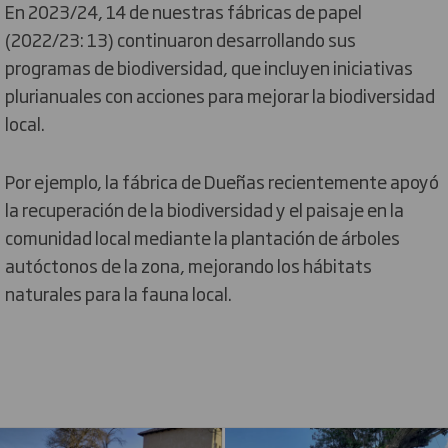
En 2023/24, 14 de nuestras fábricas de papel
(2022/23: 13) continuaron desarrollando sus
programas de biodiversidad, que incluyen iniciativas
plurianuales con acciones para mejorar la biodiversidad
local.
Por ejemplo, la fábrica de Dueñas recientemente apoyó
la recuperación de la biodiversidad y el paisaje en la
comunidad local mediante la plantación de árboles
autóctonos de la zona, mejorando los hábitats
naturales para la fauna local.