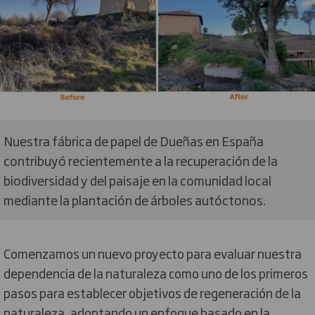
Nuestra fábrica de papel de Dueñas en España
contribuyó recientemente a la recuperación de la
biodiversidad y del paisaje en la comunidad local
mediante la plantación de árboles autóctonos.
Comenzamos un nuevo proyecto para evaluar nuestra
dependencia de la naturaleza como uno de los primeros
pasos para establecer objetivos de regeneración de la
naturaleza, adoptando un enfoque basado en la