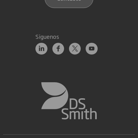
Siguenos