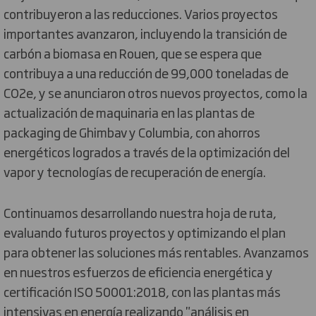
contribuyeron a las reducciones. Varios proyectos
importantes avanzaron, incluyendo la transición de
carbón a biomasa en Rouen, que se espera que
contribuya a una reducción de 99,000 toneladas de
CO2e, y se anunciaron otros nuevos proyectos, como la
actualización de maquinaria en las plantas de
packaging de Ghimbav y Columbia, con ahorros
energéticos logrados a través de la optimización del
vapor y tecnologías de recuperación de energía.
Continuamos desarrollando nuestra hoja de ruta,
evaluando futuros proyectos y optimizando el plan
para obtener las soluciones más rentables. Avanzamos
en nuestros esfuerzos de eficiencia energética y
certificación ISO 50001:2018, con las plantas más
intensivas en energía realizando "análisis en