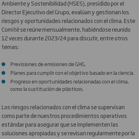
Ambiente y Sostenibilidad (HSES), presidido por el
Director Ejecutivo del Grupo, evalúan y gestionan los
riesgos y oportunidades relacionados con el clima. Este
Comité se reúne mensualmente, habiéndose reunido
12 veces durante 2023/24 para discutir, entre otros
temas:
Previsiones de emisiones de GHG.
Planes para cumplir con el objetivo basado en la ciencia.
Progreso en oportunidades relacionadas con el clima,
como la sustitución de plásticos.
Los riesgos relacionados con el clima se supervisan
como parte de nuestros procedimientos operativos
estándar para asegurar que se implementen las
soluciones apropiadas y se revisan regularmente por la