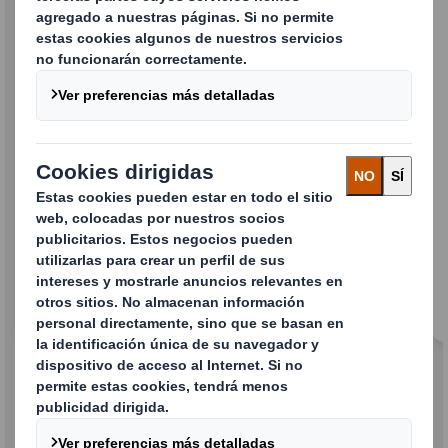
Circularidad