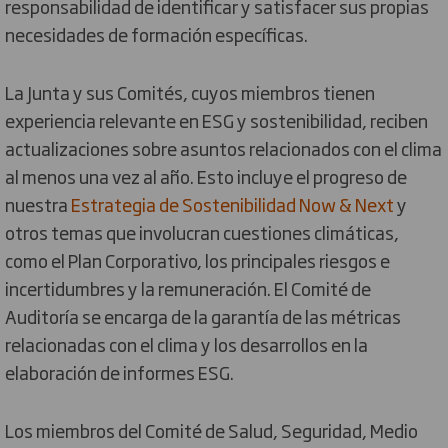
responsabilidad de identificar y satisfacer sus propias
necesidades de formación específicas.
La Junta y sus Comités, cuyos miembros tienen
experiencia relevante en ESG y sostenibilidad, reciben
actualizaciones sobre asuntos relacionados con el clima
al menos una vez al año. Esto incluye el progreso de
nuestra
Estrategia de Sostenibilidad Now & Next
y
otros temas que involucran cuestiones climáticas,
como el Plan Corporativo, los principales riesgos e
incertidumbres y la remuneración. El Comité de
Auditoría se encarga de la garantía de las métricas
relacionadas con el clima y los desarrollos en la
elaboración de informes ESG.
Los miembros del Comité de Salud, Seguridad, Medio