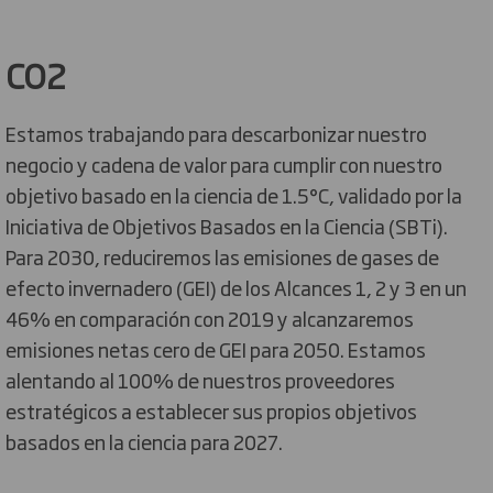
CO2
Estamos trabajando para descarbonizar nuestro
negocio y cadena de valor para cumplir con nuestro
objetivo basado en la ciencia de 1.5°C, validado por la
Iniciativa de Objetivos Basados en la Ciencia (SBTi).
Para 2030, reduciremos las emisiones de gases de
efecto invernadero (GEI) de los Alcances 1, 2 y 3 en un
46% en comparación con 2019 y alcanzaremos
emisiones netas cero de GEI para 2050. Estamos
alentando al 100% de nuestros proveedores
estratégicos a establecer sus propios objetivos
basados en la ciencia para 2027.