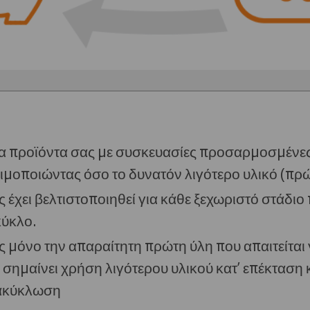
 προϊόντα σας με συσκευασίες προσαρμοσμένες 
ιμοποιώντας όσο το δυνατόν λιγότερο υλικό (πρώ
 έχει βελτιστοποιηθεί για κάθε ξεχωριστό στάδιο 
κύκλο.
μόνο την απαραίτητη πρώτη ύλη που απαιτείται 
 σημαίνει χρήση λιγότερου υλικού κατ’ επέκταση 
νακύκλωση