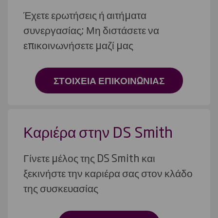
Έχετε ερωτήσεις ή αιτήματα
συνεργασίας; Μη διστάσετε να
επικοινωνήσετε μαζί μας
ΣΤΟΙΧΕΙΑ ΕΠΙΚΟΙΝΩΝΙΑΣ
Καριέρα στην DS Smith
Γίνετε μέλος της DS Smith και
ξεκινήστε την καριέρα σας στον κλάδο
της συσκευασίας