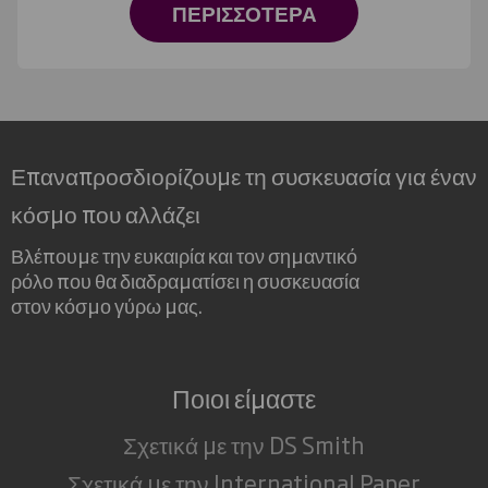
ΠΕΡΙΣΣΟΤΕΡΑ
Επαναπροσδιορίζουμε τη συσκευασία για έναν
κόσμο που αλλάζει
Βλέπουμε την ευκαιρία και τον σημαντικό
ρόλο που θα διαδραματίσει η συσκευασία
στον κόσμο γύρω μας.
Ποιοι είμαστε
Σχετικά με την DS Smith
Σχετικά με την International Paper