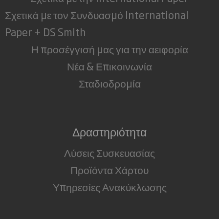
Σχετικά με τον Συνδυασμό International
Paper + DS Smith
Η προσέγγισή μας για την αειφορία
Νέα & Επικοινωνία
Σταδιοδρομία
Δραστηριότητα
Λύσεις Συσκευασίας
Προϊόντα Χάρτου
Υπηρεσίες Ανακύκλωσης