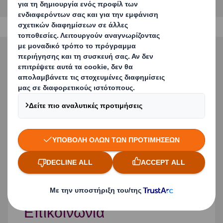
Λύσεις Συσκευασίας
Μάθετε περισσότερα για τις λύσεις
συσκευασίας μας.
ΠΕΡΙΣΣΟΤΕΡΑ
Επικοινωνία