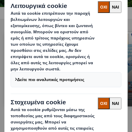
Αξιοποιώντας τα οφέλη της συσκευασίας