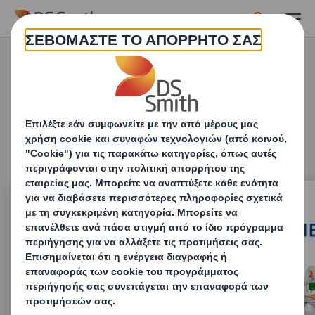
Skip to main content
Σε τι μπορούμε να βοηθήσουμε σήμερα;
Κλείσιμο