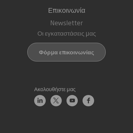
Επικοινωνία
Newsletter
Οι εγκαταστάσεις μας
Φόρμα επικοινωνίας
Ακολουθήστε μας