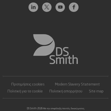
Προτιμήσεις cookies
Modern Slavery Statement
Πολιτική για τα cookie
Πολιτική απορρήτου
Site map
DS Smith 2026 Με την επιφύλαξη παντός δικαιώματος