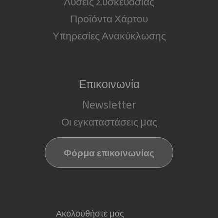
Λύσεις Συσκευασίας
Προϊόντα Χάρτου
Υπηρεσίες Ανακύκλωσης
Επικοινωνία
Newsletter
Οι εγκαταστάσεις μας
Φόρμα επικοινωνίας
Ακολουθήστε μας