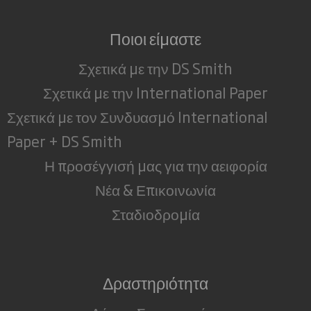
Ποιοι είμαστε
Σχετικά με την DS Smith
Σχετικά με την International Paper
Σχετικά με τον Συνδυασμό International
Paper + DS Smith
Η προσέγγισή μας για την αειφορία
Νέα & Επικοινωνία
Σταδιοδρομία
Δραστηριότητα