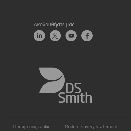
Ακολουθήστε μας
Προτιμήσεις cookies
Modern Slavery Statement