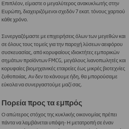
Επιπλέον, είμαστε ο μεγαλύτερος ανακυκλωτής στην
Ευρώπη, διαχειριζόμενοι σχεδόν 7 εκατ. τόνους χαρτιού
κάθε χρόνο.
Συνεργαζόμαστε με επιχειρήσεις όλων των μεγεθών και
σε όλους τους τομείς για την παροχή λύσεων αειφόρου
συσκευασίας, από κορυφαίους ιδιοκτήτες εμπορικών
σημάτων προϊόντων FMCG, μεγάλους λιανοπωλητές και
κορυφαίες βιομηχανικές εταιρείες έως μικρές βιοτεχνίες
ζυθοποιίας. Αν δεν το κάνουμε ήδη, θα μπορούσαμε
εύκολα να συνεργαστούμε μαζί σας.
Πορεία προς τα εμπρός
Ο απώτερος στόχος της κυκλικής οικονομίας πρέπει
πάντα να λαμβάνεται υπόψη- Η μετατροπή σε έναν