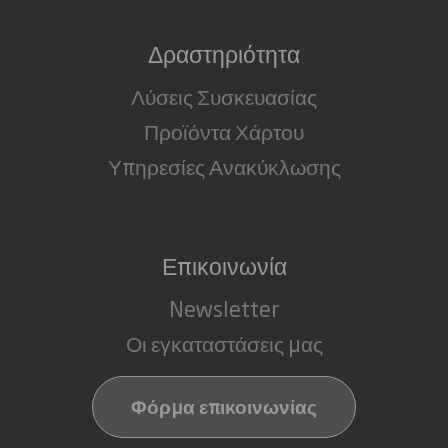
Δραστηριότητα
Λύσεις Συσκευασίας
Προϊόντα Χάρτου
Υπηρεσίες Ανακύκλωσης
Επικοινωνία
Newsletter
Οι εγκαταστάσεις μας
Φόρμα επικοινωνίας