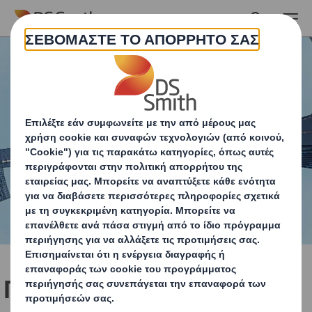
Skip to main content
Πώς να εντάξετε την