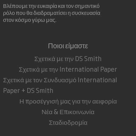
Βλέπουμε την ευκαιρία και τον σημαντικό
ρόλο που θα διαδραματίσει η συσκευασία
στον κόσμο γύρω μας.
Ποιοι είμαστε
Σχετικά με την DS Smith
Σχετικά με την International Paper
Σχετικά με τον Συνδυασμό International
Paper + DS Smith
Η προσέγγισή μας για την αειφορία
Νέα & Επικοινωνία
Σταδιοδρομία