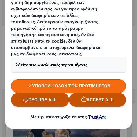
Εκθέσεις Βιωσιμότητας,
Πολιτικές και άλλες
αναφορές