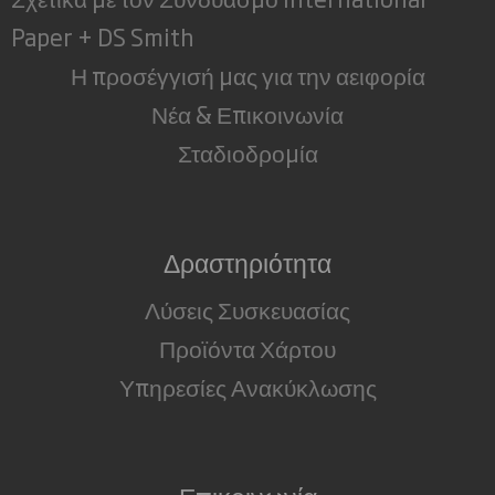
Paper + DS Smith
Η προσέγγισή μας για την αειφορία
Νέα & Επικοινωνία
Σταδιοδρομία
Δραστηριότητα
Λύσεις Συσκευασίας
Προϊόντα Χάρτου
Υπηρεσίες Ανακύκλωσης