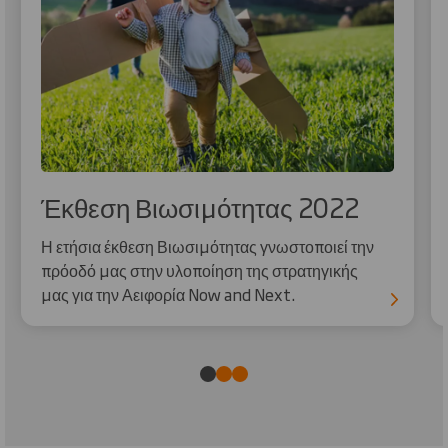
Έκθεση Βιωσιμότητας 2022
Η ετήσια έκθεση Βιωσιμότητας γνωστοποιεί την
πρόοδό μας στην υλοποίηση της στρατηγικής
μας για την Αειφορία Now and Next.