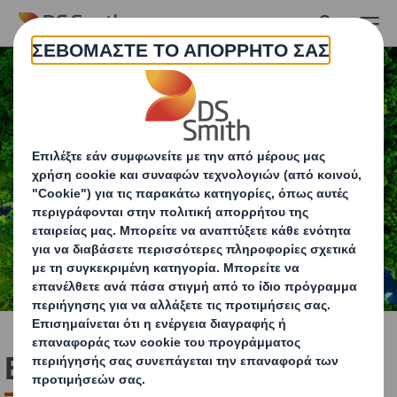
Skip to main content
Εκθέσεις και Αναφορές