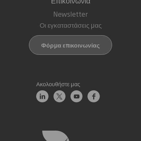
Επικοινωνία
Newsletter
Οι εγκαταστάσεις μας
Φόρμα επικοινωνίας
Ακολουθήστε μας