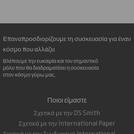
Επαναπροσδιορίζουμε τη συσκευασία για έναν
κόσμο που αλλάζει
Βλέπουμε την ευκαιρία και τον σημαντικό
ρόλο που θα διαδραματίσει η συσκευασία
στον κόσμο γύρω μας.
Ποιοι είμαστε
Σχετικά με την DS Smith
Σχετικά με την International Paper
Σχετικά με τον Συνδυασμό International