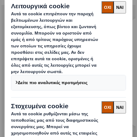
Μάθετε περισσότερα για τον συνδυασμό