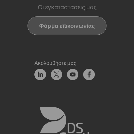
Οι εγκαταστάσεις μας
Φόρμα επικοινωνίας
Ακολουθήστε μας