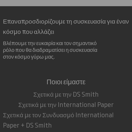
Επαναπροσδιορίζουμε τη συσκευασία για έναν
κόσμο που αλλάζει
Βλέπουμε την ευκαιρία και τον σημαντικό
ρόλο που θα διαδραματίσει η συσκευασία
στον κόσμο γύρω μας.
Ποιοι είμαστε
Σχετικά με την DS Smith
Σχετικά με την International Paper
Σχετικά με τον Συνδυασμό International
Paper + DS Smith