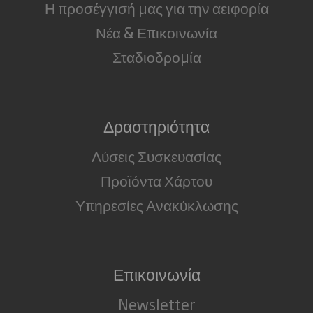
Η προσέγγισή μας για την αειφορία
Νέα & Επικοινωνία
Σταδιοδρομία
Δραστηριότητα
Λύσεις Συσκευασίας
Προϊόντα Χάρτου
Υπηρεσίες Ανακύκλωσης
Επικοινωνία
Newsletter