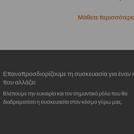
Μάθετε περισσότερα 
Επαναπροσδιορίζουμε τη συσκευασία για έναν
που αλλάζει
Βλέπουμε την ευκαιρία και τον σημαντικό ρόλο που θα
διαδραματίσει η συσκευασία στον κόσμο γύρω μας.