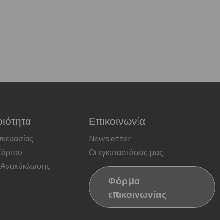
ιότητα
Επικοινωνία
σκευασίας
Newsletter
Χάρτου
Οι εγκαταστάσεις μας
 Ανακύκλωσης
Φόρμα
επικοινωνίας