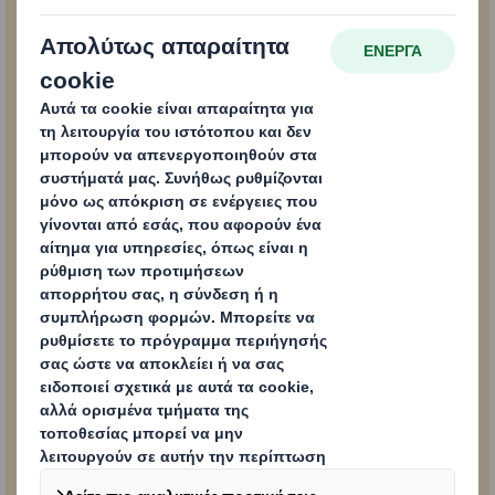
γνωρίζετε για τη
συσκευασία φρούτων και
λαχανικών
Αποκλεισμός περιεχομένου
Για να δείτε αυτό το περιεχόμενο, πρέπει να αποδεχτείτε τα cookie
«επιδόσεων».