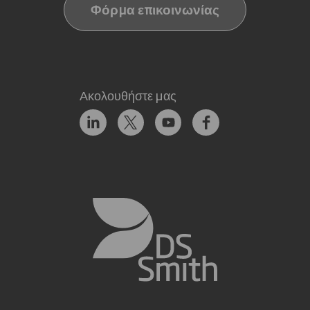
Φόρμα επικοινωνίας
Ακολουθήστε μας