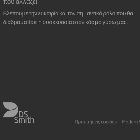
που αλλάζει
Βλέπουμε την ευκαιρία και τον σημαντικό ρόλο που θα
διαδραματίσει η συσκευασία στον κόσμο γύρω μας.
Προτιμήσεις cookies
Modern 