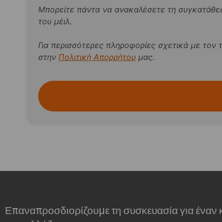
Μπορείτε πάντα να ανακαλέσετε τη συγκατάθε
του μέιλ.
Για περισσότερες πληροφορίες σχετικά με τον τ
στην
Πολιτική Απορρήτου
μας.
Επαναπροσδιορίζουμε τη συσκευασία για έναν