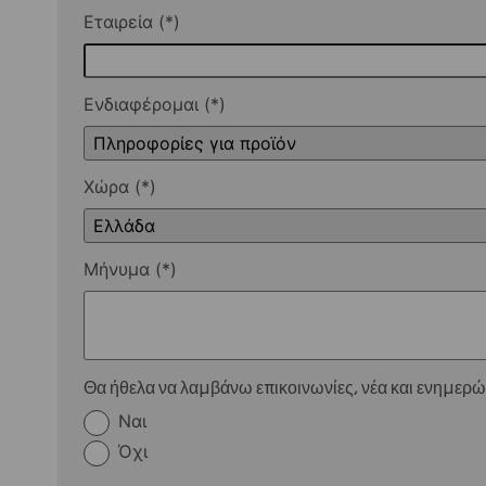
Εταιρεία
Ενδιαφέρομαι
Χώρα
Μήνυμα
Θα ήθελα να λαμβάνω επικοινωνίες, νέα και ενημερώσε
Ναι
Όχι