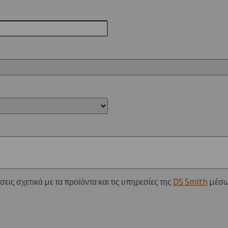
ις σχετικά με τα προϊόντα και τις υπηρεσίες της
DS Smith
μέσω 