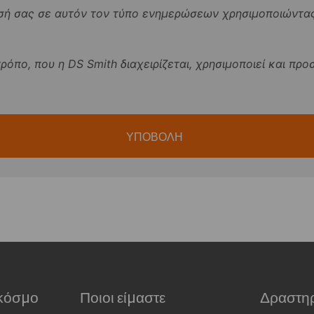
σή σας σε αυτόν τον τύπο ενημερώσεων χρησιμοποιώντας
ρόπο, που η DS Smith διαχειρίζεται, χρησιμοποιεί και προ
ΥΠΟΒΟΛΗ
 κόσμο
Ποιοι είμαστε
Δραστηρ