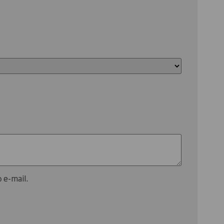
e-mail.