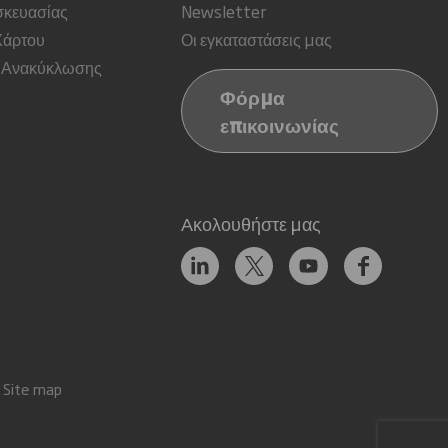
σκευασίας
Newsletter
Χάρτου
Οι εγκαταστάσεις μας
 Ανακύκλωσης
Φόρμα
επικοινωνίας
Ακολουθήστε μας
Site map