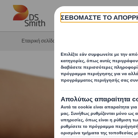
Skip to main content
Η 
Εταιρική σελίδα
Προϊόντα & υπηρεσίες