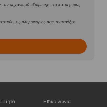
 τον μηχανισμό εξαίρεσης στο κάτω μέρος
στατεύει τις πληροφορίες σας, ανατρέξτε
ιότητα
Επικοινωνία