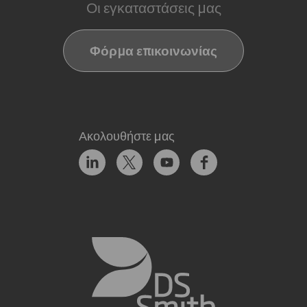
Οι εγκαταστάσεις μας
Φόρμα επικοινωνίας
Ακολουθήστε μας