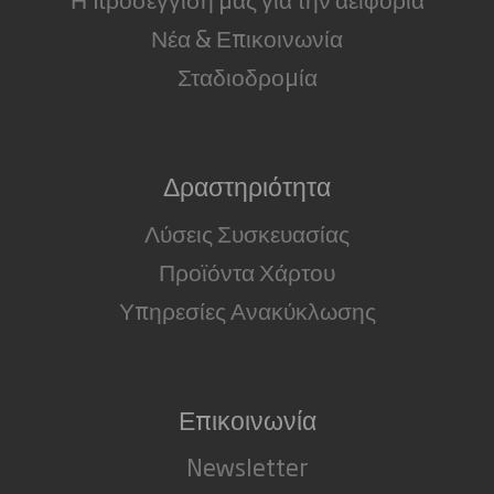
Νέα & Επικοινωνία
Σταδιοδρομία
Δραστηριότητα
Λύσεις Συσκευασίας
Προϊόντα Χάρτου
Υπηρεσίες Ανακύκλωσης
Επικοινωνία
Newsletter