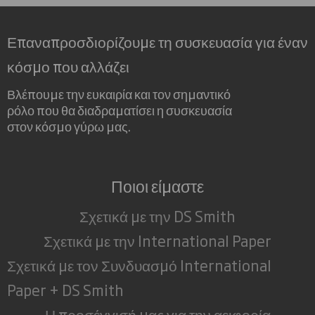
Επαναπροσδιορίζουμε τη συσκευασία για έναν
κόσμο που αλλάζει
Βλέπουμε την ευκαιρία και τον σημαντικό
ρόλο που θα διαδραματίσει η συσκευασία
στον κόσμο γύρω μας.
Ποιοι είμαστε
Σχετικά με την DS Smith
Σχετικά με την International Paper
Σχετικά με τον Συνδυασμό International
Paper + DS Smith
Η προσέγγισή μας για την αειφορία