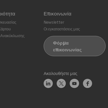
ιότητα
Επικοινωνία
σκευασίας
Newsletter
Χάρτου
Οι εγκαταστάσεις μας
 Ανακύκλωσης
Φόρμα
επικοινωνίας
Ακολουθήστε μας