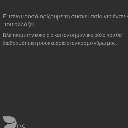
Επαναπροσδιορίζουμε τη συσκευασία για έναν
που αλλάζει
Βλέπουμε την ευκαιρία και τον σημαντικό ρόλο που θα
διαδραματίσει η συσκευασία στον κόσμο γύρω μας.