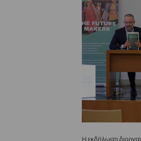
Η εκδήλωση διοργανώ