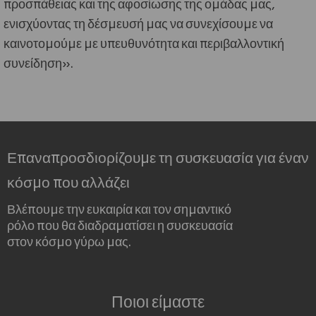
προσπάθειας και της αφοσίωσης της ομάδας μας,
ενισχύοντας τη δέσμευσή μας να συνεχίσουμε να
καινοτομούμε με υπευθυνότητα και περιβαλλοντική
συνείδηση».
Επαναπροσδιορίζουμε τη συσκευασία για έναν
κόσμο που αλλάζει
Βλέπουμε την ευκαιρία και τον σημαντικό
ρόλο που θα διαδραματίσει η συσκευασία
στον κόσμο γύρω μας.
Ποιοι είμαστε