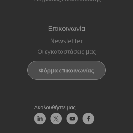
Επικοινωνία
Newsletter
Οι εγκαταστάσεις μας
Φόρμα επικοινωνίας
Ακολουθήστε μας