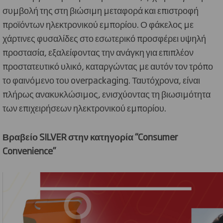
συμβολή της στη βιώσιμη μεταφορά και επιστροφή
προϊόντων ηλεκτρονικού εμπορίου. Ο φάκελος με
χάρτινες φυσαλίδες στο εσωτερικό προσφέρει υψηλή
προστασία, εξαλείφοντας την ανάγκη για επιπλέον
προστατευτικό υλικό, καταργώντας με αυτόν τον τρόπο
το φαινόμενο του overpackaging. Ταυτόχρονα, είναι
πλήρως ανακυκλώσιμος, ενισχύοντας τη βιωσιμότητα
των επιχειρήσεων ηλεκτρονικού εμπορίου.
Β
ραβείο SILVER στην κατηγορία “Consumer
Convenience”