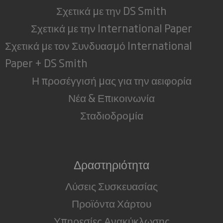
Σχετικά με την DS Smith
Σχετικά με την International Paper
Σχετικά με τον Συνδυασμό International
Paper + DS Smith
Η προσέγγισή μας για την αειφορία
Νέα & Επικοινωνία
Σταδιοδρομία
Δραστηριότητα
Λύσεις Συσκευασίας
Προϊόντα Χάρτου
Υπηρεσίες Ανακύκλωσης