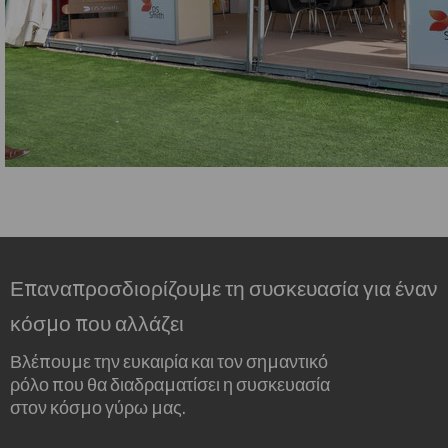
Επαναπροσδιορίζουμε τη συσκευασία για έναν
κόσμο που αλλάζει
Βλέπουμε την ευκαιρία και τον σημαντικό
ρόλο που θα διαδραματίσει η συσκευασία
στον κόσμο γύρω μας.