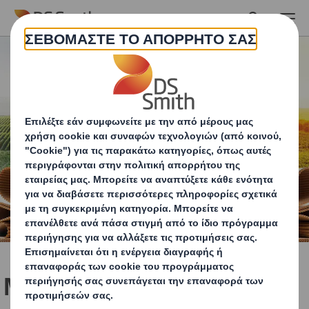
Skip to main content
Με έμφαση στην κυκλική