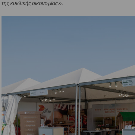
της κυκλικής οικονομίας».