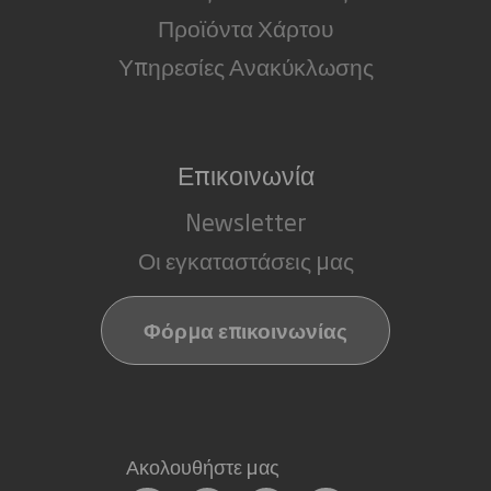
Προϊόντα Χάρτου
Υπηρεσίες Ανακύκλωσης
Επικοινωνία
Newsletter
Οι εγκαταστάσεις μας
Φόρμα επικοινωνίας
Ακολουθήστε μας