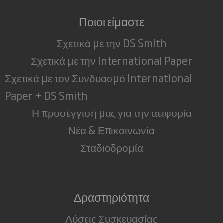
Ποιοι είμαστε
Σχετικά με την DS Smith
Σχετικά με την International Paper
Σχετικά με τον Συνδυασμό International
Paper + DS Smith
Η προσέγγισή μας για την αειφορία
Νέα & Επικοινωνία
Σταδιοδρομία
Δραστηριότητα
Λύσεις Συσκευασίας