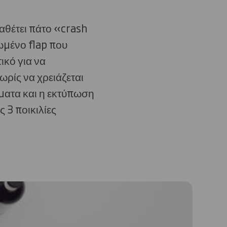
αθέτει πάτο «crash
ωμένο flap που
ικό για να
ωρίς να χρειάζεται
ματα και η εκτύπωση
 3 ποικιλίες