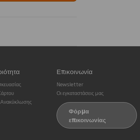
ιότητα
Επικοινωνία
σκευασίας
Newsletter
Χάρτου
Οι εγκαταστάσεις μας
 Ανακύκλωσης
Φόρμα
επικοινωνίας