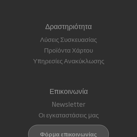
Δραστηριότητα
Λύσεις Συσκευασίας
Προϊόντα Χάρτου
Υπηρεσίες Ανακύκλωσης
Επικοινωνία
Newsletter
Οι εγκαταστάσεις μας
Φόρμα επικοινωνίας