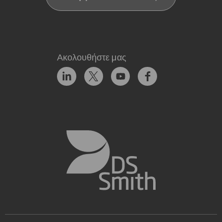
Ακολουθήστε μας