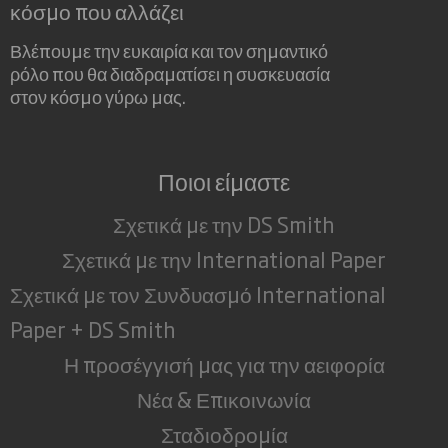
κόσμο που αλλάζει
Βλέπουμε την ευκαιρία και τον σημαντικό
ρόλο που θα διαδραματίσει η συσκευασία
στον κόσμο γύρω μας.
Ποιοι είμαστε
Σχετικά με την DS Smith
Σχετικά με την International Paper
Σχετικά με τον Συνδυασμό International
Paper + DS Smith
Η προσέγγισή μας για την αειφορία
Νέα & Επικοινωνία
Σταδιοδρομία