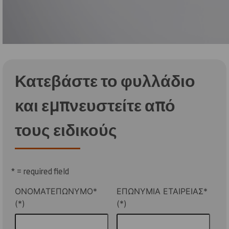
Κατεβάστε το φυλλάδιο
και εμπνευστείτε από
τους ειδικούς
* = required field
ΟΝΟΜΑΤΕΠΩΝΥΜΟ*
ΕΠΩΝΥΜΙΑ ΕΤΑΙΡΕΙΑΣ*