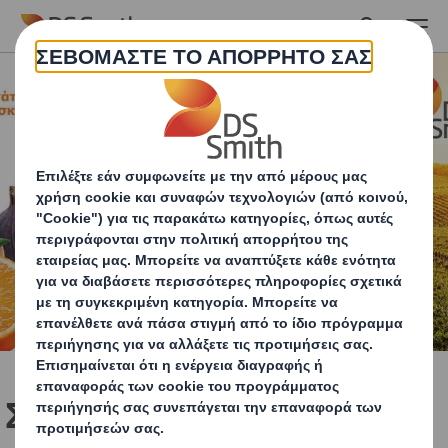
Skip to main content
Συμμετοχή της DS Smith