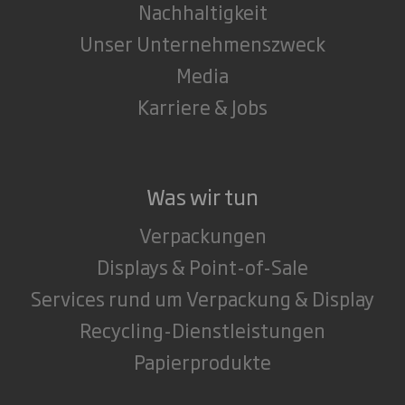
Nachhaltigkeit
Unser Unternehmenszweck
Media
Karriere & Jobs
Was wir tun
Verpackungen
Displays & Point-of-Sale
Services rund um Verpackung & Display
Recycling-Dienstleistungen
Papierprodukte