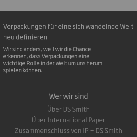
Verpackungen für eine sich wandelnde Welt
neu definieren
Wir sind anders, weil wir die Chance
erkennen, dass Verpackungen eine
wichtige Rolle in der Welt um uns herum
spielen können.
Wer wir sind
Über DS Smith
Über International Paper
Zusammenschluss von IP + DS Smith