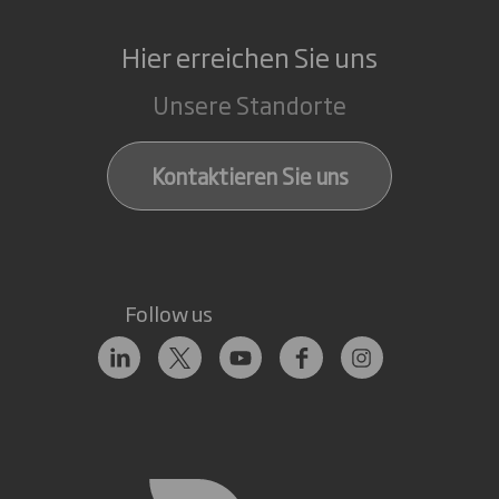
Hier erreichen Sie uns
Unsere Standorte
Kontaktieren Sie uns
Follow us