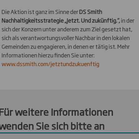
Die Aktion ist ganz im Sinne der
DS Smith
Nachhaltigkeitsstrategie „Jetzt. Und zukünftig.“,
in der
sich der Konzern unter anderem zum Ziel gesetzt hat,
sich als verantwortungsvoller Nachbar in den lokalen
Gemeinden zu engagieren, in denen er tätig ist. Mehr
Informationen hierzu finden Sie unter:
www.dssmith.com/jetztundzukuenftig
Für weitere Informationen
wenden Sie sich bitte an