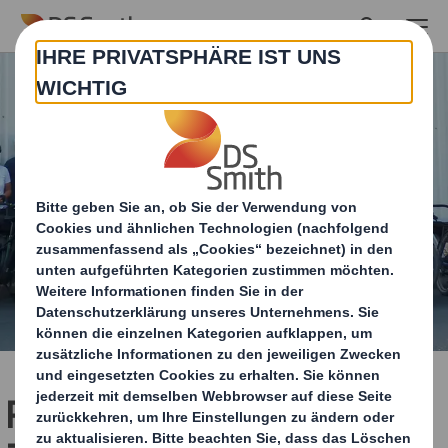
Skip to main content
Radeln für den guten