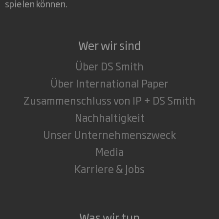
spielen können.
Wer wir sind
Über DS Smith
Über International Paper
Zusammenschluss von IP + DS Smith
Nachhaltigkeit
Unser Unternehmenszweck
Media
Karriere & Jobs
Was wir tun