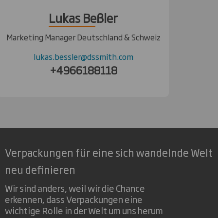
Lukas Beßler
Marketing Manager Deutschland & Schweiz
lukas.bessler@dssmith.com
+4966188118
Verpackungen für eine sich wandelnde Welt
neu definieren
Wir sind anders, weil wir die Chance
erkennen, dass Verpackungen eine
wichtige Rolle in der Welt um uns herum