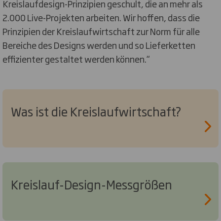
Kreislaufdesign-Prinzipien geschult, die an mehr als
2.000 Live-Projekten arbeiten. Wir hoffen, dass die
Prinzipien der Kreislaufwirtschaft zur Norm für alle
Bereiche des Designs werden und so Lieferketten
effizienter gestaltet werden können.“
Was ist die Kreislaufwirtschaft?
Kreislauf-Design-Messgrößen