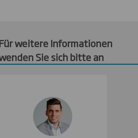
Für weitere Informationen
wenden Sie sich bitte an