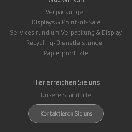
Verpackungen
Displays & Point-of-Sale
Services rund um Verpackung & Display
Recycling-Dienstleistungen
Papierprodukte
Hier erreichen Sie uns
Unsere Standorte
Kontaktieren Sie uns