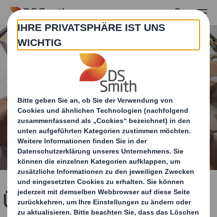
Skip to main content
Übergroße Verpackungen