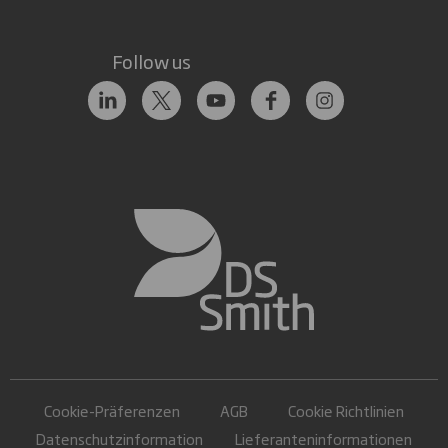
Follow us
Cookie-Präferenzen
AGB
Cookie Richtlinien
Datenschutzinformation
Lieferanteninformationen