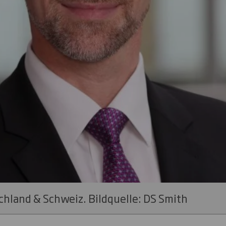
hland & Schweiz. Bildquelle: DS Smith