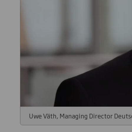
Uwe Väth, Managing Director Deutsc