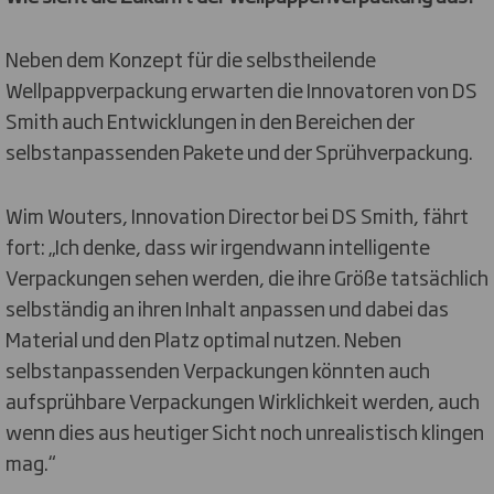
Neben dem Konzept für die selbstheilende
Wellpappverpackung erwarten die Innovatoren von DS
Smith auch Entwicklungen in den Bereichen der
selbstanpassenden Pakete und der Sprühverpackung.
Wim Wouters, Innovation Director bei DS Smith, fährt
fort: „Ich denke, dass wir irgendwann intelligente
Verpackungen sehen werden, die ihre Größe tatsächlich
selbständig an ihren Inhalt anpassen und dabei das
Material und den Platz optimal nutzen. Neben
selbstanpassenden Verpackungen könnten auch
aufsprühbare Verpackungen Wirklichkeit werden, auch
wenn dies aus heutiger Sicht noch unrealistisch klingen
mag.“