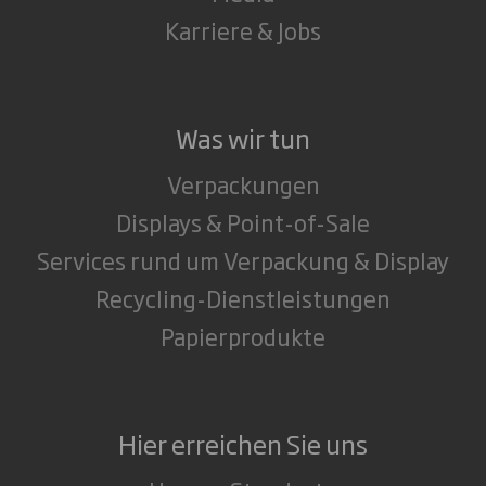
Karriere & Jobs
Was wir tun
Verpackungen
Displays & Point-of-Sale
Services rund um Verpackung & Display
Recycling-Dienstleistungen
Papierprodukte
Hier erreichen Sie uns