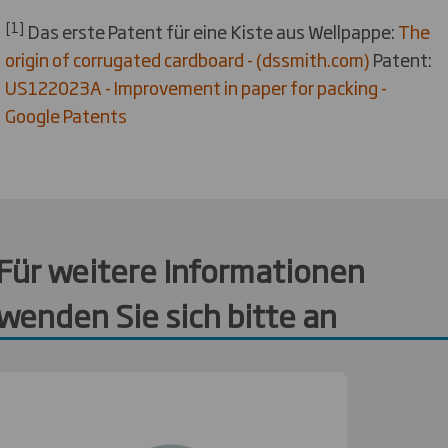
[1]
Das erste Patent für eine Kiste aus Wellpappe:
The
origin of corrugated cardboard - (dssmith.com)
Patent:
US122023A - Improvement in paper for packing -
Google Patents
Für weitere Informationen
wenden Sie sich bitte an