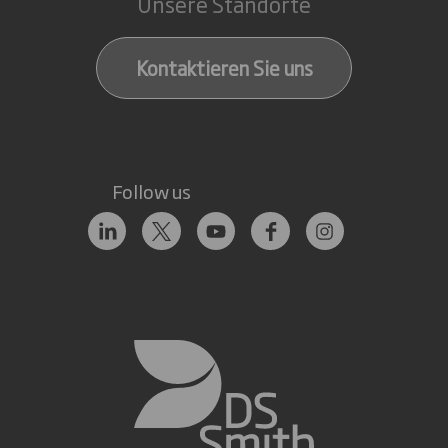
Unsere Standorte
Kontaktieren Sie uns
Follow us