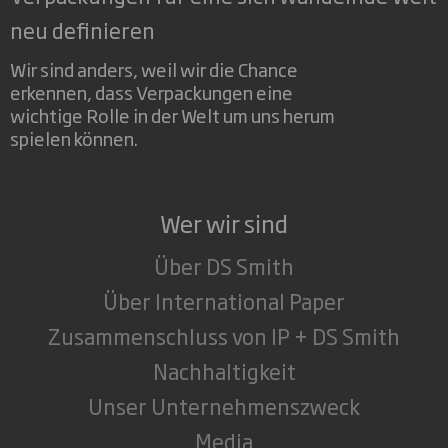
neu definieren
Wir sind anders, weil wir die Chance
erkennen, dass Verpackungen eine
wichtige Rolle in der Welt um uns herum
spielen können.
Wer wir sind
Über DS Smith
Über International Paper
Zusammenschluss von IP + DS Smith
Nachhaltigkeit
Unser Unternehmenszweck
Media