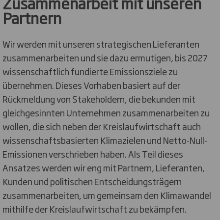
Zusammenarbeit mit unseren
Partnern
Wir werden mit unseren strategischen Lieferanten
zusammenarbeiten und sie dazu ermutigen, bis 2027
wissenschaftlich fundierte Emissionsziele zu
übernehmen. Dieses Vorhaben basiert auf der
Rückmeldung von Stakeholdern, die bekunden mit
gleichgesinnten Unternehmen zusammenarbeiten zu
wollen, die sich neben der Kreislaufwirtschaft auch
wissenschaftsbasierten Klimazielen und Netto-Null-
Emissionen verschrieben haben. Als Teil dieses
Ansatzes werden wir eng mit Partnern, Lieferanten,
Kunden und politischen Entscheidungsträgern
zusammenarbeiten, um gemeinsam den Klimawandel
mithilfe der Kreislaufwirtschaft zu bekämpfen.