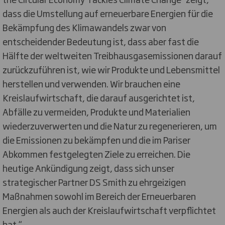
dass die Umstellung auf erneuerbare Energien für die
Bekämpfung des Klimawandels zwar von
entscheidender Bedeutung ist, dass aber fast die
Hälfte der weltweiten Treibhausgasemissionen darauf
zurückzuführen ist, wie wir Produkte und Lebensmittel
herstellen und verwenden. Wir brauchen eine
Kreislaufwirtschaft, die darauf ausgerichtet ist,
Abfälle zu vermeiden, Produkte und Materialien
wiederzuverwerten und die Natur zu regenerieren, um
die Emissionen zu bekämpfen und die im Pariser
Abkommen festgelegten Ziele zu erreichen. Die
heutige Ankündigung zeigt, dass sich unser
strategischer Partner DS Smith zu ehrgeizigen
Maßnahmen sowohl im Bereich der Erneuerbaren
Energien als auch der Kreislaufwirtschaft verpflichtet
hat.“