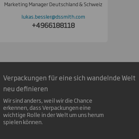
Marketing Manager Deutschland & Schweiz
lukas.bessler@dssmith.com
+4966188118
Verpackungen für eine sich wandelnde Welt
neu definieren
Wir sind anders, weil wir die Chance
erkennen, dass Verpackungen eine
wichtige Rolle in der Welt um uns herum
spielen können.