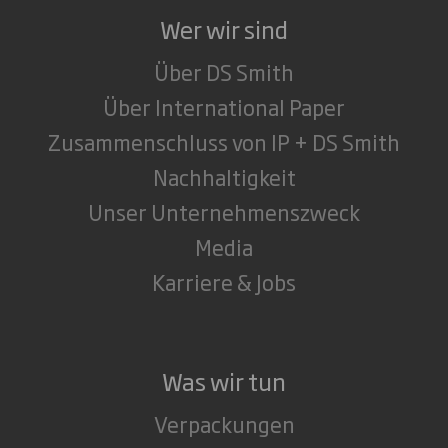
Wer wir sind
Über DS Smith
Über International Paper
Zusammenschluss von IP + DS Smith
Nachhaltigkeit
Unser Unternehmenszweck
Media
Karriere & Jobs
Was wir tun
Verpackungen