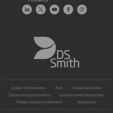
Cookie-Präferenzen
AGB
Cookie Richtlinien
Datenschutzinformation
Lieferanteninformationen
Modern Slavery Statement
Impressum