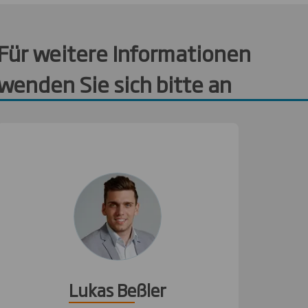
Für weitere Informationen
wenden Sie sich bitte an
Lukas Beßler