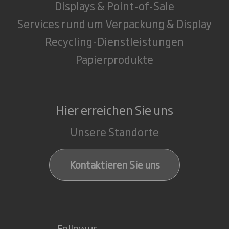
Displays & Point-of-Sale
Services rund um Verpackung & Display
Recycling-Dienstleistungen
Papierprodukte
Hier erreichen Sie uns
Unsere Standorte
Kontaktieren Sie uns
Follow us