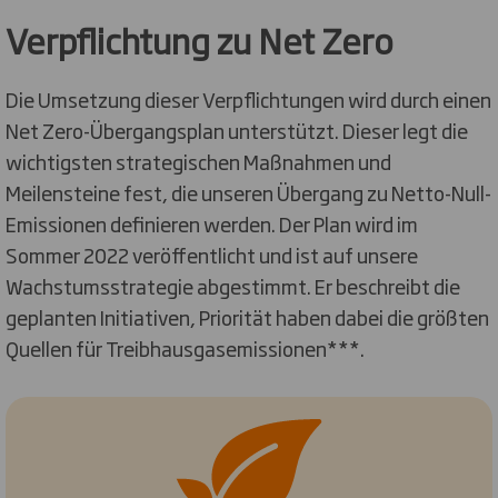
Verpflichtung zu Net Zero
Die Umsetzung dieser Verpflichtungen wird durch einen
Net Zero-Übergangsplan unterstützt. Dieser legt die
wichtigsten strategischen Maßnahmen und
Meilensteine fest, die unseren Übergang zu Netto-Null-
Emissionen definieren werden. Der Plan wird im
Sommer 2022 veröffentlicht und ist auf unsere
Wachstumsstrategie abgestimmt. Er beschreibt die
geplanten Initiativen, Priorität haben dabei die größten
Quellen für Treibhausgasemissionen***.