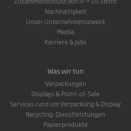
Zusammenschluss von IP + DS Smith
Nachhaltigkeit
Unser Unternehmenszweck
Media
Karriere & Jobs
Was wir tun
Verpackungen
Displays & Point-of-Sale
Services rund um Verpackung & Display
Recycling-Dienstleistungen
Papierprodukte