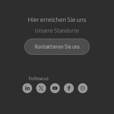
Hier erreichen Sie uns
Unsere Standorte
Kontaktieren Sie uns
Follow us