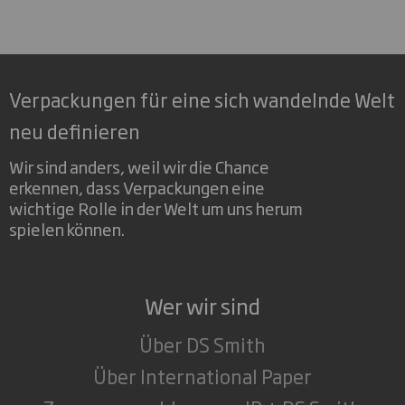
Verpackungen für eine sich wandelnde Welt
neu definieren
Wir sind anders, weil wir die Chance
erkennen, dass Verpackungen eine
wichtige Rolle in der Welt um uns herum
spielen können.
Wer wir sind
Über DS Smith
Über International Paper