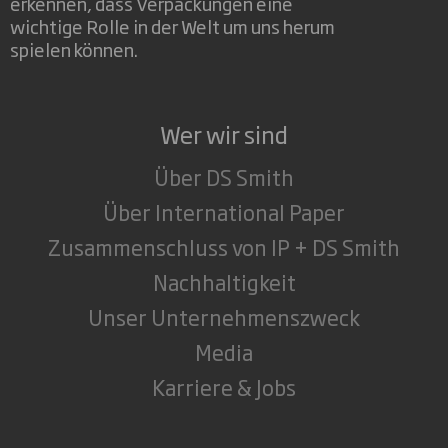
erkennen, dass Verpackungen eine
wichtige Rolle in der Welt um uns herum
spielen können.
Wer wir sind
Über DS Smith
Über International Paper
Zusammenschluss von IP + DS Smith
Nachhaltigkeit
Unser Unternehmenszweck
Media
Karriere & Jobs