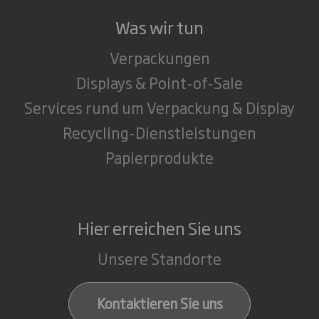
Was wir tun
Verpackungen
Displays & Point-of-Sale
Services rund um Verpackung & Display
Recycling-Dienstleistungen
Papierprodukte
Hier erreichen Sie uns
Unsere Standorte
Kontaktieren Sie uns