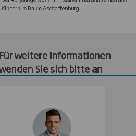
Kindern im Raum Aschaffenburg.
Für weitere Informationen
wenden Sie sich bitte an