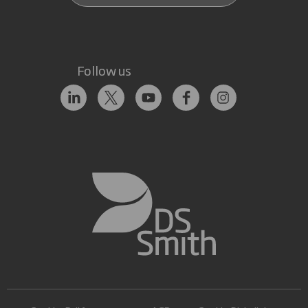
Follow us