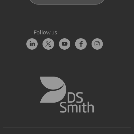
Follow us