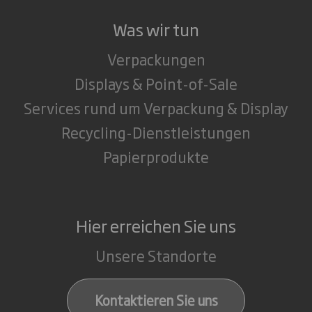
Was wir tun
Verpackungen
Displays & Point-of-Sale
Services rund um Verpackung & Display
Recycling-Dienstleistungen
Papierprodukte
Hier erreichen Sie uns
Unsere Standorte
Kontaktieren Sie uns