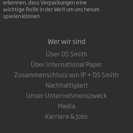
erkennen, dass Verpackungen eine
wichtige Rolle in der Welt um uns herum
spielen können.
Wer wir sind
Über DS Smith
Über International Paper
Zusammenschluss von IP + DS Smith
Nachhaltigkeit
Unser Unternehmenszweck
Media
Karriere & Jobs