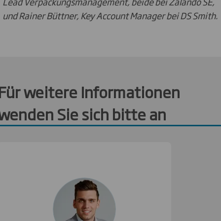
Lead Verpackungsmanagement, beide bei Zalando SE,
und Rainer Büttner, Key Account Manager bei DS Smith.
Für weitere Informationen
wenden Sie sich bitte an