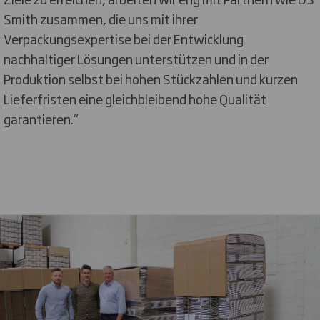
Smith zusammen, die uns mit ihrer
Verpackungsexpertise bei der Entwicklung
nachhaltiger Lösungen unterstützen und in der
Produktion selbst bei hohen Stückzahlen und kurzen
Lieferfristen eine gleichbleibend hohe Qualität
garantieren.“