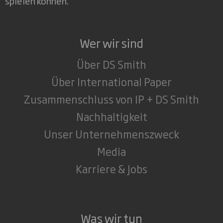
spielen können.
Wer wir sind
Über DS Smith
Über International Paper
Zusammenschluss von IP + DS Smith
Nachhaltigkeit
Unser Unternehmenszweck
Media
Karriere & Jobs
Was wir tun