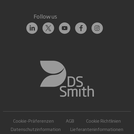
Follow us
Cookie-Präferenzen
AGB
Cookie Richtlinien
Datenschutzinformation
Lieferanteninformationen