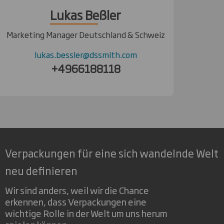
Lukas Beßler
Marketing Manager Deutschland & Schweiz
lukas.bessler@dssmith.com
+4966188118
Verpackungen für eine sich wandelnde Welt
neu definieren
Wir sind anders, weil wir die Chance
erkennen, dass Verpackungen eine
wichtige Rolle in der Welt um uns herum