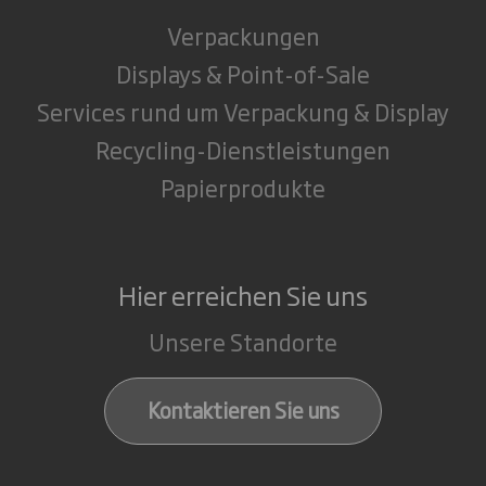
Verpackungen
Displays & Point-of-Sale
Services rund um Verpackung & Display
Recycling-Dienstleistungen
Papierprodukte
Hier erreichen Sie uns
Unsere Standorte
Kontaktieren Sie uns