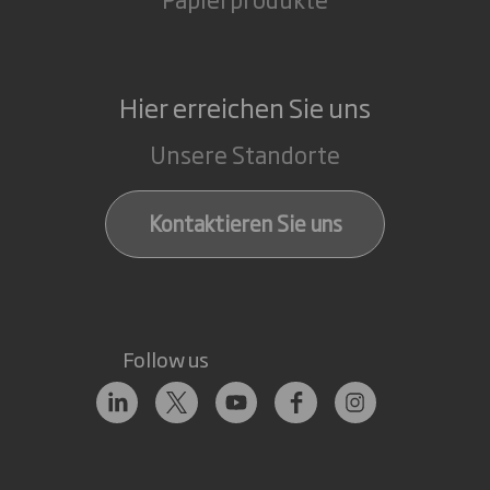
Hier erreichen Sie uns
Unsere Standorte
Kontaktieren Sie uns
Follow us