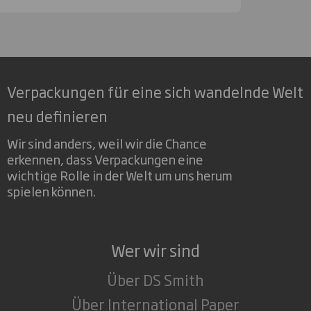
Verpackungen für eine sich wandelnde Welt
neu definieren
Wir sind anders, weil wir die Chance
erkennen, dass Verpackungen eine
wichtige Rolle in der Welt um uns herum
spielen können.
Wer wir sind
Über DS Smith
Über International Paper