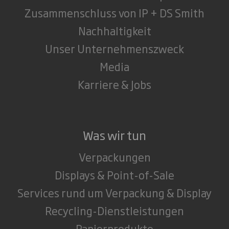
Zusammenschluss von IP + DS Smith
Nachhaltigkeit
Unser Unternehmenszweck
Media
Karriere & Jobs
Was wir tun
Verpackungen
Displays & Point-of-Sale
Services rund um Verpackung & Display
Recycling-Dienstleistungen
Papierprodukte