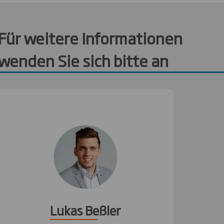
Für weitere Informationen
wenden Sie sich bitte an
Lukas Beßler