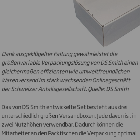
Dank ausgeklügelter Faltung gewährleistet die
größenvariable Verpackungslösung von DS Smith einen
gleichermaßen effizienten wie umweltfreundlichen
Warenversand im stark wachsenden Onlinegeschäft
der Schweizer Antalisgesellschaft. Quelle: DS Smith
Das von DS Smith entwickelte Set besteht aus drei
unterschiedlich großen Versandboxen. Jede davon ist in
zwei Nutzhöhen verwendbar. Dadurch können die
Mitarbeiter an den Packtischen die Verpackung optimal