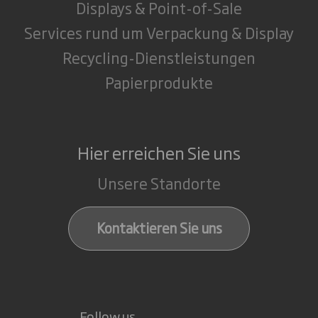
Displays & Point-of-Sale
Services rund um Verpackung & Display
Recycling-Dienstleistungen
Papierprodukte
Hier erreichen Sie uns
Unsere Standorte
Kontaktieren Sie uns
Follow us