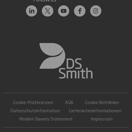
Cookie-Präferenzen
AGB
Cookie Richtlinien
Datenschutzinformation
Lieferanteninformationen
Modern Slavery Statement
Impressum