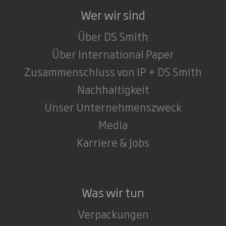
Wer wir sind
Über DS Smith
Über International Paper
Zusammenschluss von IP + DS Smith
Nachhaltigkeit
Unser Unternehmenszweck
Media
Karriere & Jobs
Was wir tun
Verpackungen