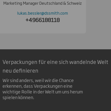
Marketing Manager Deutschland & Schweiz
lukas.bessler@dssmith.com
+4966188118
Verpackungen für eine sich wandelnde Welt
neu definieren
Wir sind anders, weil wir die Chance
erkennen, dass Verpackungen eine
wichtige Rolle in der Welt um uns herum
spielen können.