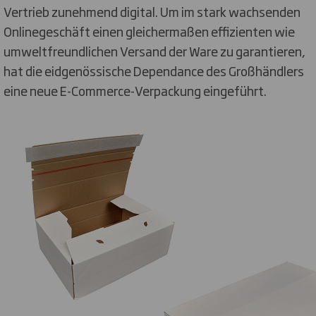
Vertrieb zunehmend digital. Um im stark wachsenden
Onlinegeschäft einen gleichermaßen effizienten wie
umweltfreundlichen Versand der Ware zu garantieren,
hat die eidgenössische Dependance des Großhändlers
eine neue E-Commerce-Verpackung eingeführt.