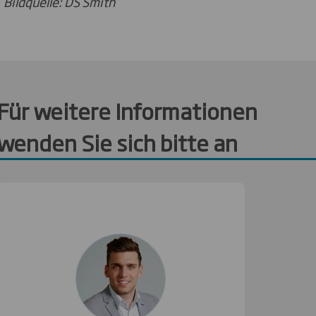
Bildquelle: DS Smith
Für weitere Informationen
wenden Sie sich bitte an