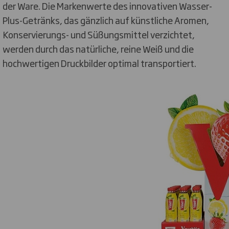
der Ware. Die Markenwerte des innovativen Wasser-
Plus-Getränks, das gänzlich auf künstliche Aromen,
Konservierungs- und Süßungsmittel verzichtet,
werden durch das natürliche, reine Weiß und die
hochwertigen Druckbilder optimal transportiert.