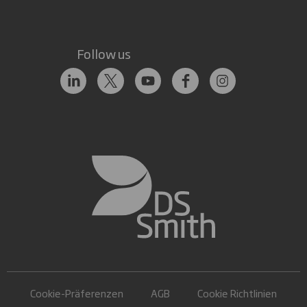
Follow us
Cookie-Präferenzen
AGB
Cookie Richtlinien