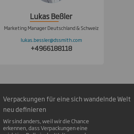
Lukas Beßler
Marketing Manager Deutschland & Schweiz
lukas.bessler@dssmith.com
+4966188118
Verpackungen für eine sich wandelnde Welt
neu definieren
Wir sind anders, weil wir die Chance
erkennen, dass Verpackungen eine