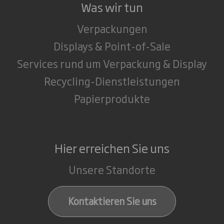
Was wir tun
Verpackungen
Displays & Point-of-Sale
Services rund um Verpackung & Display
Recycling-Dienstleistungen
Papierprodukte
Hier erreichen Sie uns
Unsere Standorte
Kontaktieren Sie uns