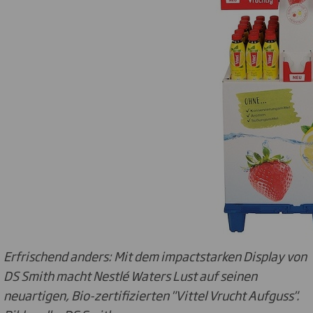
Erfrischend anders: Mit dem impactstarken Display von
DS Smith macht Nestlé Waters Lust auf seinen
neuartigen, Bio-zertifizierten "Vittel Vrucht Aufguss".