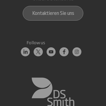
Kontaktieren Sie uns
Follow us