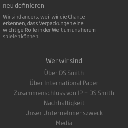
neu definieren
Wir sind anders, weil wir die Chance
erkennen, dass Verpackungen eine
wichtige Rolle in der Welt um uns herum
spielen können.
Wer wir sind
Über DS Smith
Über International Paper
Zusammenschluss von IP + DS Smith
Nachhaltigkeit
Unser Unternehmenszweck
Media