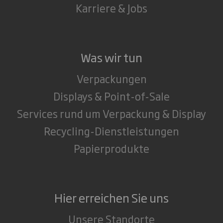
Karriere & Jobs
Was wir tun
Verpackungen
Displays & Point-of-Sale
Services rund um Verpackung & Display
Recycling-Dienstleistungen
Papierprodukte
Hier erreichen Sie uns
Unsere Standorte