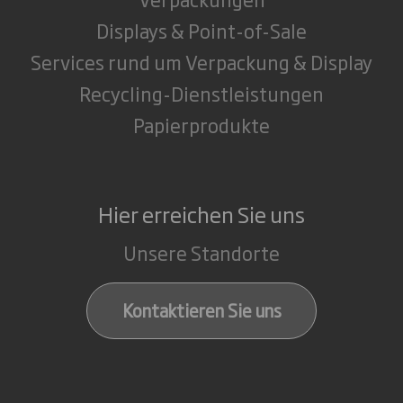
Displays & Point-of-Sale
Services rund um Verpackung & Display
Recycling-Dienstleistungen
Papierprodukte
Hier erreichen Sie uns
Unsere Standorte
Kontaktieren Sie uns