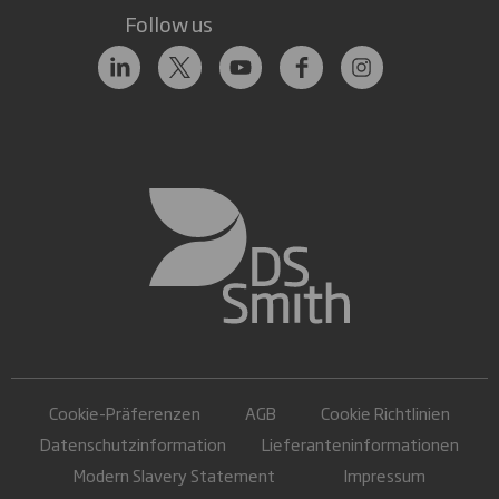
Follow us
Cookie-Präferenzen
AGB
Cookie Richtlinien
Datenschutzinformation
Lieferanteninformationen
Modern Slavery Statement
Impressum