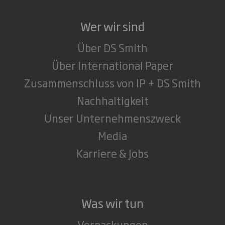
Wer wir sind
Über DS Smith
Über International Paper
Zusammenschluss von IP + DS Smith
Nachhaltigkeit
Unser Unternehmenszweck
Media
Karriere & Jobs
Was wir tun
Verpackungen