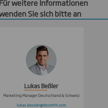
Für weitere Informationen
wenden Sie sich bitte an
Lukas Beßler
Marketing Manager Deutschland & Schweiz
lukas.bessler@dssmith.com