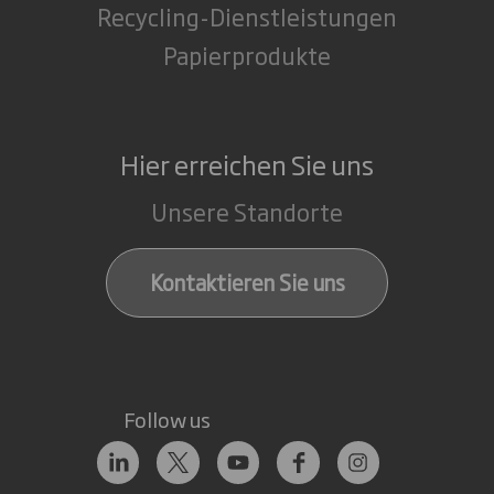
Recycling-Dienstleistungen
Papierprodukte
Hier erreichen Sie uns
Unsere Standorte
Kontaktieren Sie uns
Follow us