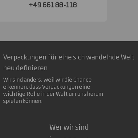
+49 661 88-118
Verpackungen für eine sich wandelnde Welt
neu definieren
Wir sind anders, weil wir die Chance
erkennen, dass Verpackungen eine
wichtige Rolle in der Welt um uns herum
spielen können.
Wer wir sind