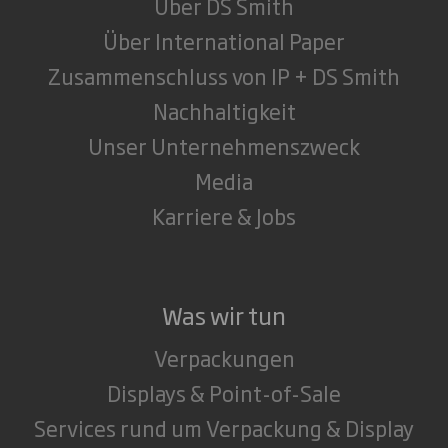
Über DS Smith
Über International Paper
Zusammenschluss von IP + DS Smith
Nachhaltigkeit
Unser Unternehmenszweck
Media
Karriere & Jobs
Was wir tun
Verpackungen
Displays & Point-of-Sale
Services rund um Verpackung & Display