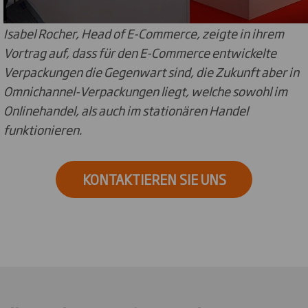
Isabel Rocher, Head of E-Commerce, zeigte in ihrem
Vortrag auf, dass für den E-Commerce entwickelte
Verpackungen die Gegenwart sind, die Zukunft aber in
Omnichannel-Verpackungen liegt, welche sowohl im
Onlinehandel, als auch im stationären Handel
funktionieren.
KONTAKTIEREN SIE UNS