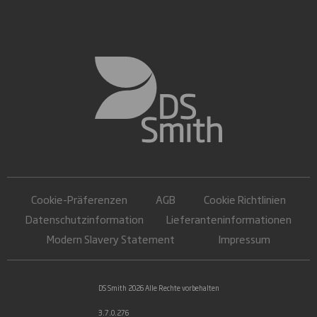
Cookie-Präferenzen
AGB
Cookie Richtlinien
Datenschutzinformation
Lieferanteninformationen
Modern Slavery Statement
Impressum
DS Smith 2026 Alle Rechte vorbehalten
3.7.0.276