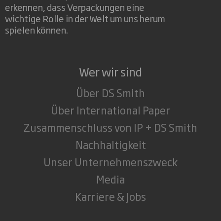
erkennen, dass Verpackungen eine
wichtige Rolle in der Welt um uns herum
spielen können.
Wer wir sind
Über DS Smith
Über International Paper
Zusammenschluss von IP + DS Smith
Nachhaltigkeit
Unser Unternehmenszweck
Media
Karriere & Jobs