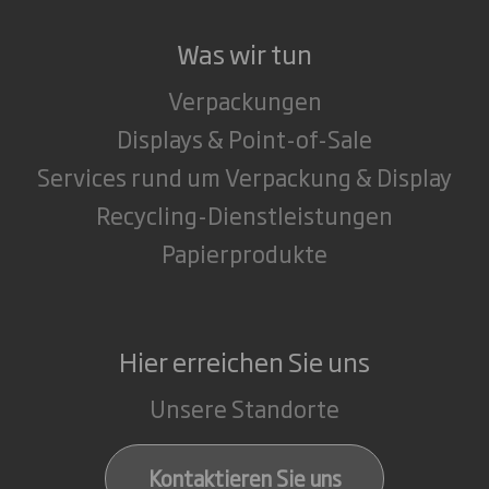
Was wir tun
Verpackungen
Displays & Point-of-Sale
Services rund um Verpackung & Display
Recycling-Dienstleistungen
Papierprodukte
Hier erreichen Sie uns
Unsere Standorte
Kontaktieren Sie uns