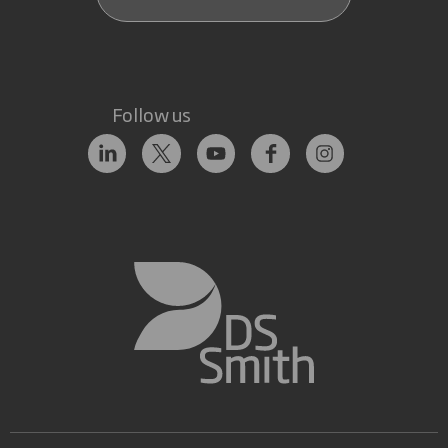
Follow us