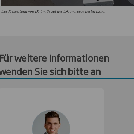
Der Messestand von DS Smith auf der E-Commerce Berlin Expo.
Für weitere Informationen
wenden Sie sich bitte an