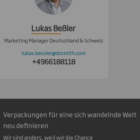
Lukas Beßler
Marketing Manager Deutschland & Schweiz
lukas.bessler@dssmith.com
+4966188118
Verpackungen für eine sich wandelnde Welt
neu definieren
Wir sind anders, weil wir die Chance