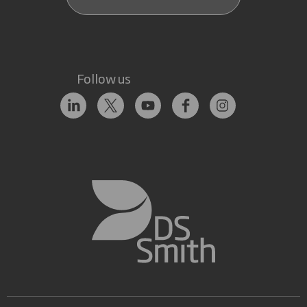
Follow us