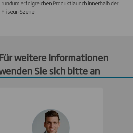
rundum erfolgreichen Produktlaunch innerhalb der
Friseur-Szene.
Für weitere Informationen
wenden Sie sich bitte an