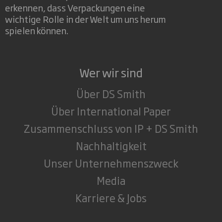
erkennen, dass Verpackungen eine
wichtige Rolle in der Welt um uns herum
spielen können.
Wer wir sind
Über DS Smith
Über International Paper
Zusammenschluss von IP + DS Smith
Nachhaltigkeit
Unser Unternehmenszweck
Media
Karriere & Jobs