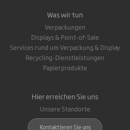
Was wir tun
Verpackungen
Displays & Point-of-Sale
Services rund um Verpackung & Display
Recycling-Dienstleistungen
Papierprodukte
Hier erreichen Sie uns
Unsere Standorte
Kontaktieren Sie uns