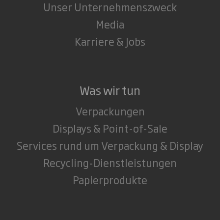
Unser Unternehmenszweck
Media
Karriere & Jobs
Was wir tun
Verpackungen
Displays & Point-of-Sale
Services rund um Verpackung & Display
Recycling-Dienstleistungen
Papierprodukte