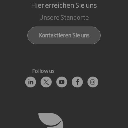
Hier erreichen Sie uns
Unsere Standorte
Kontaktieren Sie uns
Follow us