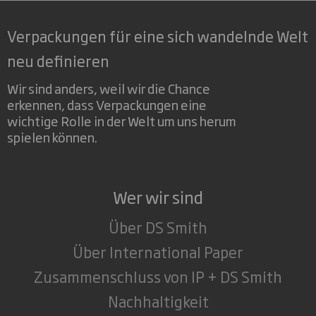
Verpackungen für eine sich wandelnde Welt
neu definieren
Wir sind anders, weil wir die Chance
erkennen, dass Verpackungen eine
wichtige Rolle in der Welt um uns herum
spielen können.
Wer wir sind
Über DS Smith
Über International Paper
Zusammenschluss von IP + DS Smith
Nachhaltigkeit