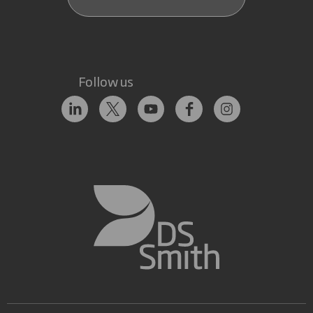
Follow us