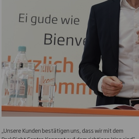
„Unsere Kunden bestätigen uns, dass wir mit dem