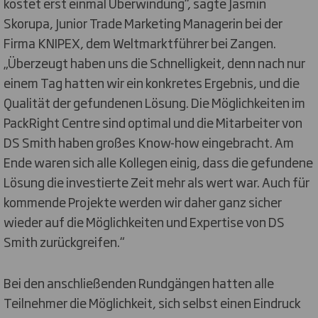
kostet erst einmal Überwindung“, sagte Jasmin
Skorupa, Junior Trade Marketing Managerin bei der
Firma KNIPEX, dem Weltmarktführer bei Zangen.
„Überzeugt haben uns die Schnelligkeit, denn nach nur
einem Tag hatten wir ein konkretes Ergebnis, und die
Qualität der gefundenen Lösung. Die Möglichkeiten im
PackRight Centre sind optimal und die Mitarbeiter von
DS Smith haben großes Know-how eingebracht. Am
Ende waren sich alle Kollegen einig, dass die gefundene
Lösung die investierte Zeit mehr als wert war. Auch für
kommende Projekte werden wir daher ganz sicher
wieder auf die Möglichkeiten und Expertise von DS
Smith zurückgreifen.“
Bei den anschließenden Rundgängen hatten alle
Teilnehmer die Möglichkeit, sich selbst einen Eindruck