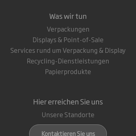
Was wir tun
Verpackungen
Displays & Point-of-Sale
Services rund um Verpackung & Display
Recycling-Dienstleistungen
Papierprodukte
Hier erreichen Sie uns
Unsere Standorte
Kontaktieren Sie uns