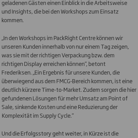
geladenen Gästen einen Einblick in die Arbeitsweise
und Insights, die bei den Workshops zum Einsatz
kommen.
„In den Workshops im PackRight Centre können wir
unseren Kunden innerhalb von nur einem Tag zeigen,
was sie mit der richtigen Verpackung bzw. dem
richtigen Display erreichen können“, betont
Frederiksen. „Ein Ergebnis für unsere Kunden, die
überwiegend aus dem FMCG-Bereich kommen, ist eine
deutlich kürzere Time-to-Market. Zudem sorgen die hier
gefundenen Lösungen für mehr Umsatz am Point of
Sale, sinkende Kosten und eine Reduzierung der
Komplexität im Supply Cycle.“
Und die Erfolgsstory geht weiter, in Kürze ist die