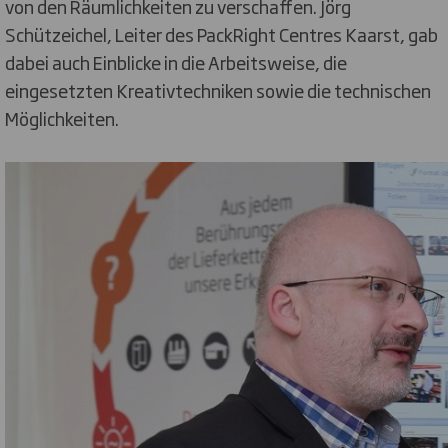
von den Räumlichkeiten zu verschaffen. Jörg
Schützeichel, Leiter des PackRight Centres Kaarst, gab
dabei auch Einblicke in die Arbeitsweise, die
eingesetzten Kreativtechniken sowie die technischen
Möglichkeiten.