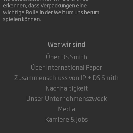
erkennen, dass Verpackungen eine
wichtige Rolle in der Welt um uns herum
spielen können.
Wer wir sind
Über DS Smith
Über International Paper
Zusammenschluss von IP + DS Smith
Nachhaltigkeit
Unser Unternehmenszweck
Media
Karriere & Jobs