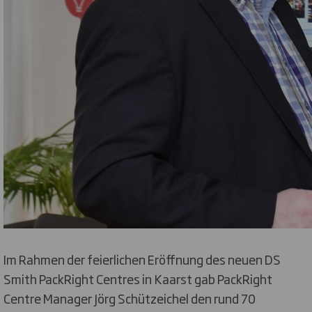
Im Rahmen der feierlichen Eröffnung des neuen DS
Smith PackRight Centres in Kaarst gab PackRight
Centre Manager Jörg Schützeichel den rund 70