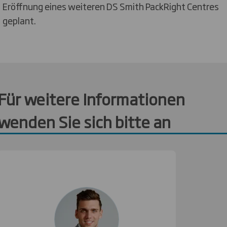
Eröffnung eines weiteren DS Smith PackRight Centres
geplant.
Für weitere Informationen
wenden Sie sich bitte an