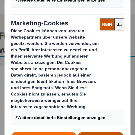
Für weitere Informationen
wenden Sie sich bitte an