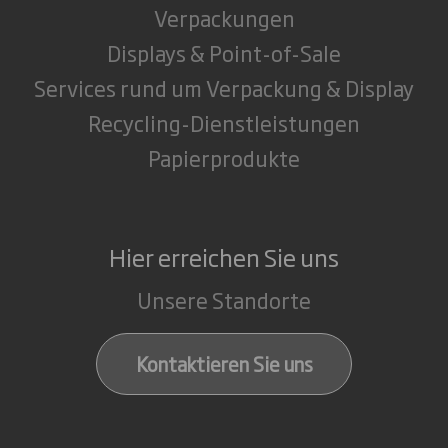
Verpackungen
Displays & Point-of-Sale
Services rund um Verpackung & Display
Recycling-Dienstleistungen
Papierprodukte
Hier erreichen Sie uns
Unsere Standorte
Kontaktieren Sie uns