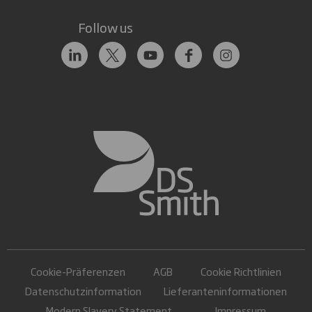
Follow us
Cookie-Präferenzen
AGB
Cookie Richtlinien
Datenschutzinformation
Lieferanteninformationen
Modern Slavery Statement
Impressum