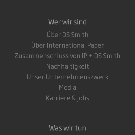
Wer wir sind
Über DS Smith
Über International Paper
Zusammenschluss von IP + DS Smith
Nachhaltigkeit
Unser Unternehmenszweck
Media
Karriere & Jobs
Was wir tun