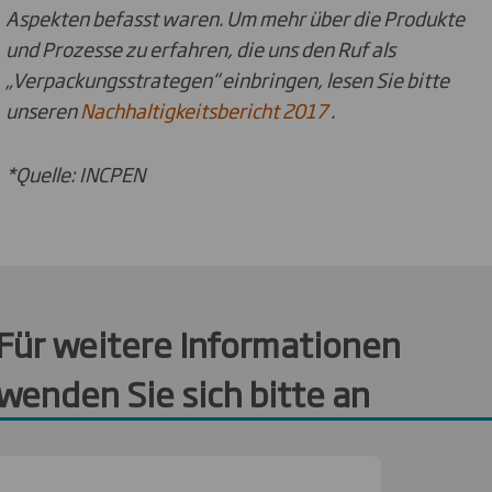
Aspekten befasst waren.
Um mehr über die Produkte
und Prozesse zu erfahren, die uns den Ruf als
„Verpackungsstrategen“ einbringen, lesen Sie bitte
unseren
Nachhaltigkeitsbericht 2017
.
*Quelle: INCPEN
Für weitere Informationen
wenden Sie sich bitte an