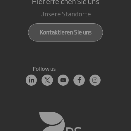
Hier erreichen Sie uns
Unsere Standorte
Kontaktieren Sie uns
Follow us