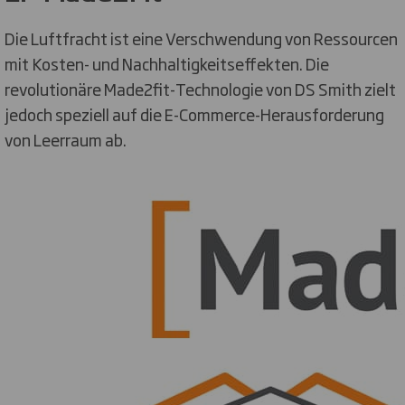
Die Luftfracht ist eine Verschwendung von Ressourcen
mit Kosten- und Nachhaltigkeitseffekten. Die
revolutionäre Made2fit-Technologie von DS Smith zielt
jedoch speziell auf die E-Commerce-Herausforderung
von Leerraum ab.