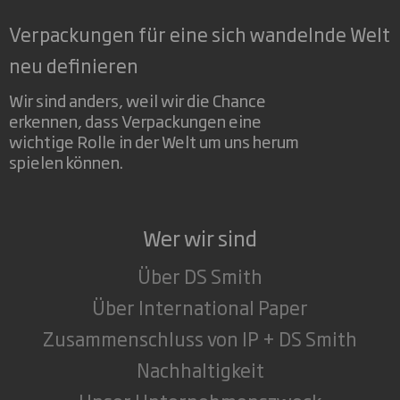
Verpackungen für eine sich wandelnde Welt
neu definieren
Wir sind anders, weil wir die Chance
erkennen, dass Verpackungen eine
wichtige Rolle in der Welt um uns herum
spielen können.
Wer wir sind
Über DS Smith
Über International Paper
Zusammenschluss von IP + DS Smith
Nachhaltigkeit