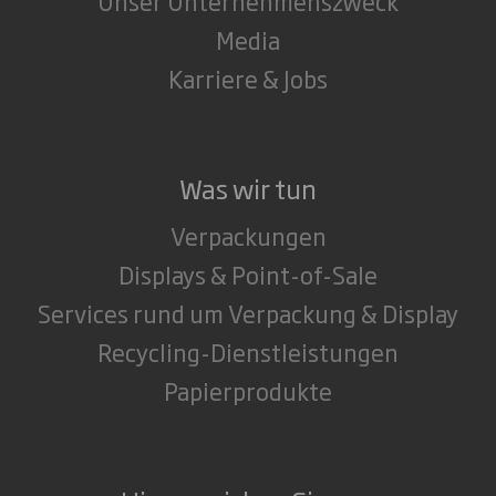
Unser Unternehmenszweck
Media
Karriere & Jobs
Was wir tun
Verpackungen
Displays & Point-of-Sale
Services rund um Verpackung & Display
Recycling-Dienstleistungen
Papierprodukte