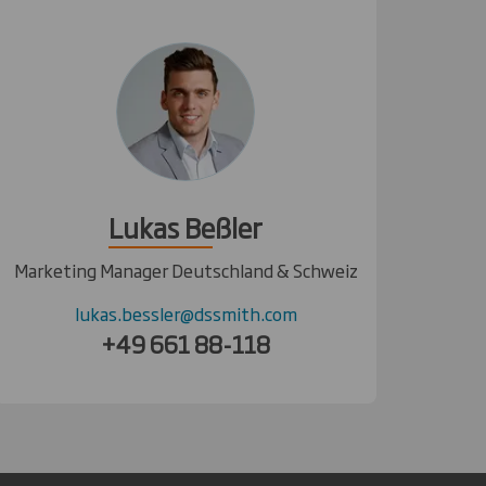
Lukas Beßler
Marketing Manager Deutschland & Schweiz
lukas.bessler@dssmith.com
+49 661 88-118