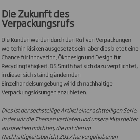
Die Zukunft des
Verpackungsrufs
Die Kunden werden durch den Ruf von Verpackungen
weiterhin Risiken ausgesetzt sein, aber dies bietet eine
Chance für Innovation, Ökodesign und Design für
Recyclingfähigkeit. DS Smith hat sich dazu verpflichtet,
in dieser sich ständig ändernden
Einzelhandelsumgebung wirklich nachhaltige
Verpackungslösungen anzubieten.
Dies ist der sechsteilige Artikel einer achtteiligen Serie,
in der wir die Themen vertiefen und unsere Mitarbeiter
ansprechen möchten, die mit den im
Nachhaltigkeitsbericht 2017 hervorgehobenen