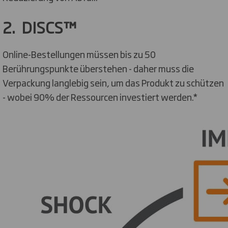
2. DISCS™
Online-Bestellungen müssen bis zu 50
Berührungspunkte überstehen - daher muss die
Verpackung langlebig sein, um das Produkt zu schützen
- wobei 90% der Ressourcen investiert werden.*