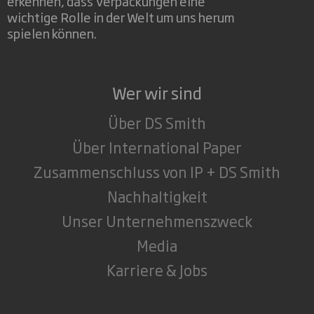
erkennen, dass Verpackungen eine
wichtige Rolle in der Welt um uns herum
spielen können.
Wer wir sind
Über DS Smith
Über International Paper
Zusammenschluss von IP + DS Smith
Nachhaltigkeit
Unser Unternehmenszweck
Media
Karriere & Jobs