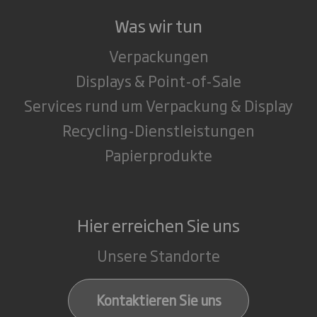
Was wir tun
Verpackungen
Displays & Point-of-Sale
Services rund um Verpackung & Display
Recycling-Dienstleistungen
Papierprodukte
Hier erreichen Sie uns
Unsere Standorte
Kontaktieren Sie uns