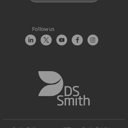
Follow us