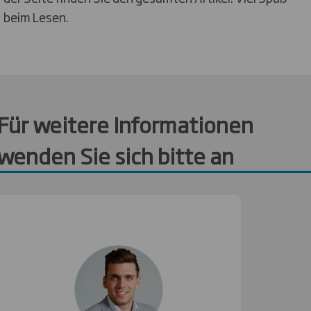
beim Lesen.
Für weitere Informationen
wenden Sie sich bitte an