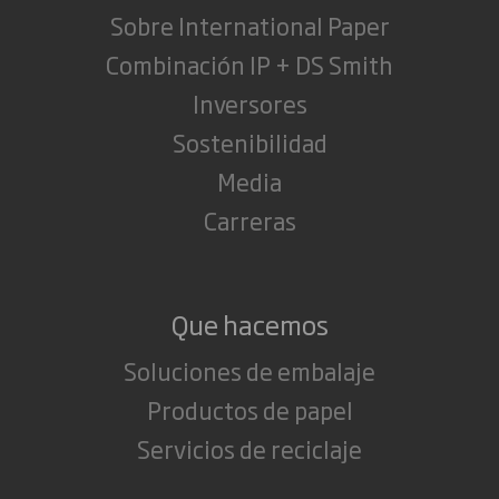
Sobre International Paper
Combinación IP + DS Smith
Inversores
Sostenibilidad
Media
Carreras
Que hacemos
Soluciones de embalaje
Productos de papel
Servicios de reciclaje