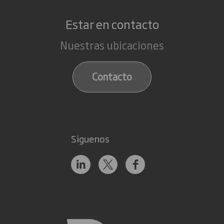
Estar en contacto
Nuestras ubicaciones
Contacto
Siguenos