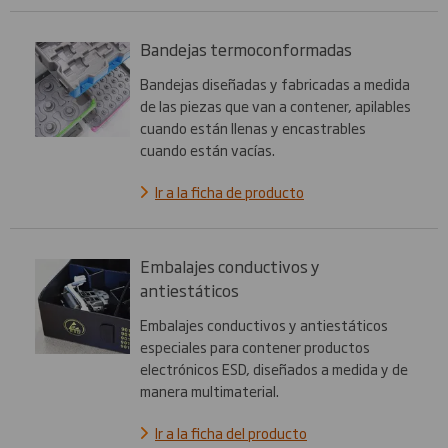
Bandejas termoconformadas
Bandejas diseñadas y fabricadas a medida
de las piezas que van a contener, apilables
cuando están llenas y encastrables
cuando están vacías.
Ir a la ficha de producto
Embalajes conductivos y
antiestáticos
Embalajes conductivos y antiestáticos
especiales para contener productos
electrónicos ESD, diseñados a medida y de
manera multimaterial.
Ir a la ficha del producto