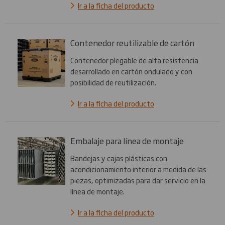
Ir a la ficha del producto
Contenedor reutilizable de cartón
Contenedor plegable de alta resistencia
desarrollado en cartón ondulado y con
posibilidad de reutilización.
Ir a la ficha del producto
Embalaje para línea de montaje
Bandejas y cajas plásticas con
acondicionamiento interior a medida de las
piezas, optimizadas para dar servicio en la
línea de montaje.
Ir a la ficha del producto