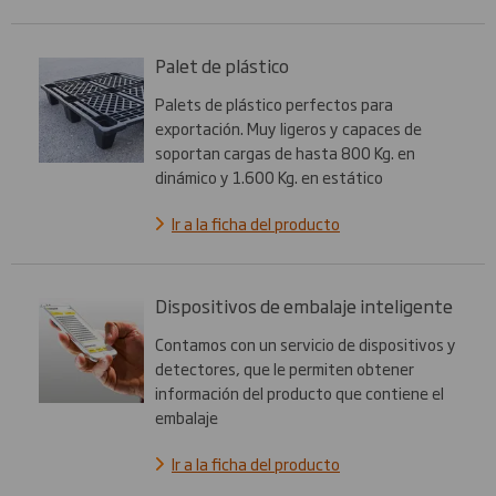
Palet de plástico
Palets de plástico perfectos para
exportación. Muy ligeros y capaces de
soportan cargas de hasta 800 Kg. en
dinámico y 1.600 Kg. en estático
Ir a la ficha del producto
Dispositivos de embalaje inteligente
Contamos con un servicio de dispositivos y
detectores, que le permiten obtener
información del producto que contiene el
embalaje
Ir a la ficha del producto