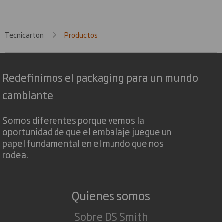
Tecnicarton
Productos
Redefinimos el packaging para un mundo
cambiante
Somos diferentes porque vemos la
oportunidad de que el embalaje juegue un
papel fundamental en el mundo que nos
rodea.
Quienes somos
Sobre DS Smith