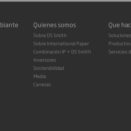
mbiante
Quienes somos
Que ha
Sobre DS Smith
Soluciones
Sobre International Paper
Productos
Combinación IP + DS Smith
Servicios d
Inversores
Sostenibilidad
Media
Carreras