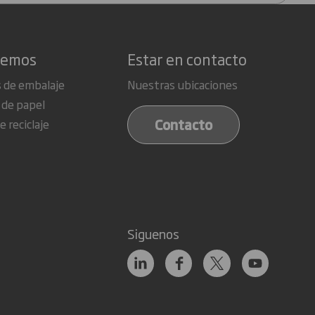
cemos
Estar en contacto
 de embalaje
Nuestras ubicaciones
 de papel
Contacto
e reciclaje
Siguenos