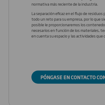
normativa más reciente de la industria.
La separación eficaz en el flujo de residuos
todo un reto para su empresa, por lo que s
posible le proporcionaremos los contenedo
necesarios en función de los materiales, t
en cuenta su espacio y las actividades que d
PÓNGASE EN CONTACTO CO