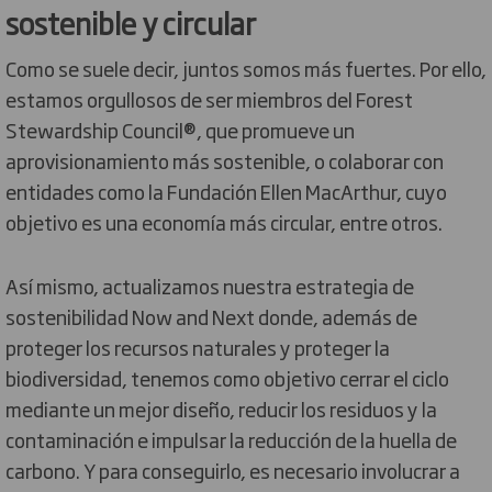
sostenible y circular
Como se suele decir, juntos somos más fuertes. Por ello,
estamos orgullosos de ser miembros del Forest
Stewardship Council®, que promueve un
aprovisionamiento más sostenible, o colaborar con
entidades como la Fundación Ellen MacArthur, cuyo
objetivo es una economía más circular, entre otros.
Así mismo, actualizamos nuestra estrategia de
sostenibilidad Now and Next donde, además de
proteger los recursos naturales y proteger la
biodiversidad, tenemos como objetivo cerrar el ciclo
mediante un mejor diseño, reducir los residuos y la
contaminación e impulsar la reducción de la huella de
carbono. Y para conseguirlo, es necesario involucrar a