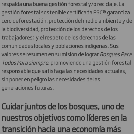
respalda una buena gestión forestal y/o reciclaje. La
gestión forestal sostenible certificada FSC® garantiza
cero deforestación, protección del medio ambiente y de
la biodiversidad, protección de los derechos de los
trabajadores; y el respeto de los derechos de las
comunidades locales y poblaciones indígenas. Sus
valores se resumen en su misión de lograr
Bosques Para
Todos Para siempre
, promoviendo una gestión forestal
responsable que satisfaga las necesidades actuales,
sin poner en peligro las necesidades de las
generaciones futuras.
Cuidar juntos de los bosques, uno de
nuestros objetivos como líderes en la
transición hacia una economía más