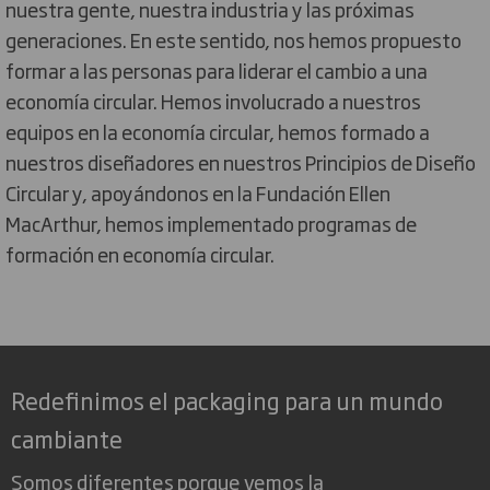
nuestra gente, nuestra industria y las próximas
generaciones. En este sentido, nos hemos propuesto
formar a las personas para liderar el cambio a una
economía circular. Hemos involucrado a nuestros
equipos en la economía circular, hemos formado a
nuestros diseñadores en nuestros Principios de Diseño
Circular y, apoyándonos en la Fundación Ellen
MacArthur, hemos implementado programas de
formación en economía circular.
Redefinimos el packaging para un mundo
cambiante
Somos diferentes porque vemos la