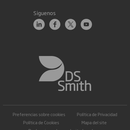
Siguenos
Preferencias sobre cookies
Política de Privacidad
Política de Cookies
Mapa del site