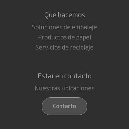
Que hacemos
Soluciones de embalaje
Productos de papel
Servicios de reciclaje
Estar en contacto
Nuestras ubicaciones
Contacto