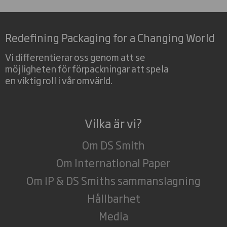
Redefining Packaging for a Changing World
Vi differentierar oss genom att se
möjligheten för förpackningar att spela
en viktig roll i vår omvärld.
Vilka är vi?
Om DS Smith
Om International Paper
Om IP & DS Smiths sammanslagning
Hållbarhet
Media