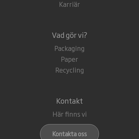
Karriär
Vad gör vi?
Packaging
Paper
Recycling
Kontakt
Här finns vi
Kontakta oss