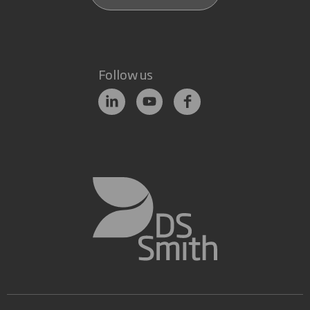
Follow us