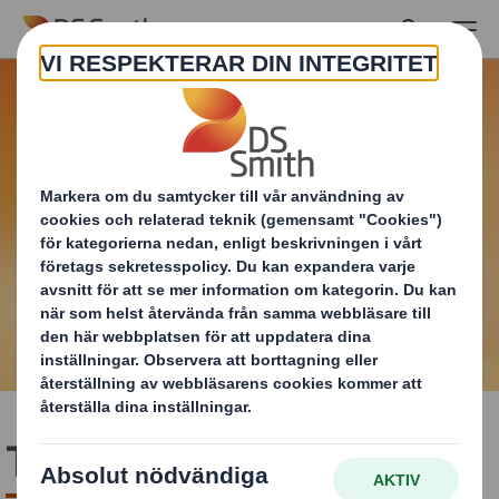
Skip to main content
Tape Back