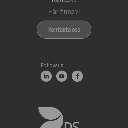
Här finns vi
Kontakta oss
Follow us