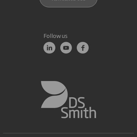
Follow us