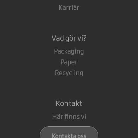
Karriär
Vad gör vi?
Packaging
Paper
Recycling
Kontakt
Här finns vi
Kontakta oss