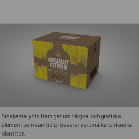
Smakerna lyfts fram genom färgval och grafiska
element som samtidigt bevarar varumärkets visuella
identitet.