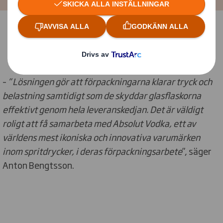
–
”
Lösningen gör att förpackningarna klarar tryck och
belastning samtidigt som de skyddar glasflaskorna
effektivt genom hela leveranskedjan. Det är väldigt
roligt att få samarbeta med Absolut Vodka, ett av
världens mest ikoniska och innovativa varumärken
inom spritdrycker, i deras förpackningsarbete
”, säger
Anton Bengtsson.