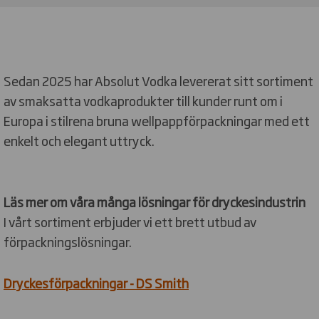
Sedan 2025 har Absolut Vodka levererat sitt sortiment
av smaksatta vodkaprodukter till kunder runt om i
Europa i stilrena bruna wellpappförpackningar med ett
enkelt och elegant uttryck.
Läs mer om våra många lösningar för dryckesindustrin
I vårt sortiment erbjuder vi ett brett utbud av
förpackningslösningar.
Dryckesförpackningar - DS Smith