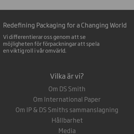
Redefining Packaging for a Changing World
Vi differentierar oss genom att se
möjligheten för förpackningar att spela
en viktig roll i vår omvärld.
Vilka är vi?
Om DS Smith
Om International Paper
Om IP & DS Smiths sammanslagning
Hållbarhet
Media