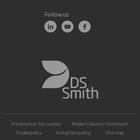
Follow us
Preferenser för cookies
Modern Slavery Statement
Cookiepolicy
Integritetspolicy
Site map