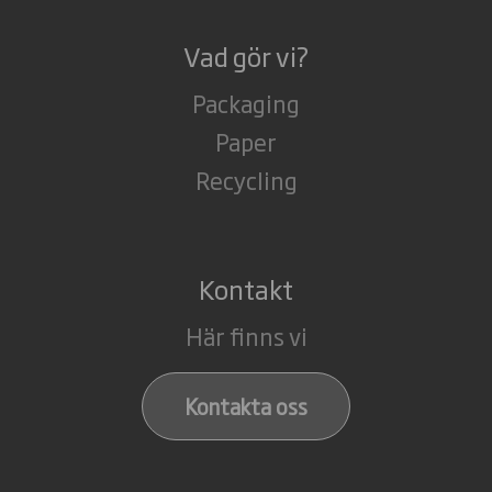
Vad gör vi?
Packaging
Paper
Recycling
Kontakt
Här finns vi
Kontakta oss