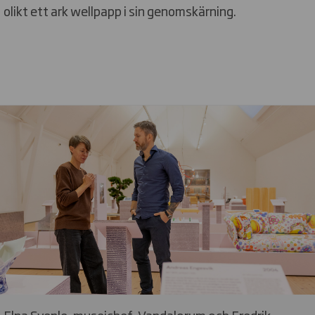
olikt ett ark wellpapp i sin genomskärning.