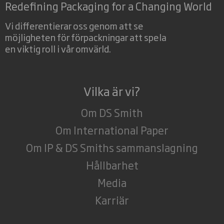
Redefining Packaging for a Changing World
Vi differentierar oss genom att se
möjligheten för förpackningar att spela
en viktig roll i vår omvärld.
Vilka är vi?
Om DS Smith
Om International Paper
Om IP & DS Smiths sammanslagning
Hållbarhet
Media
Karriär