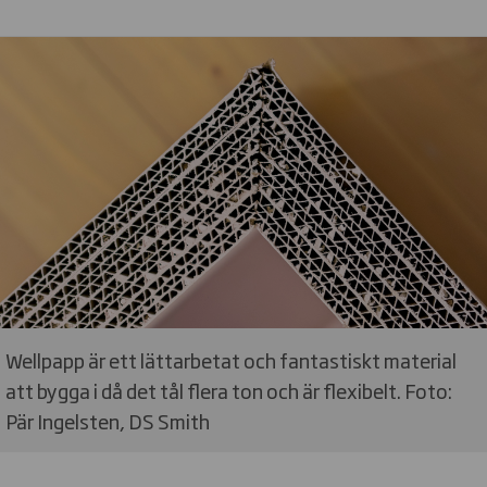
Wellpapp är ett lättarbetat och fantastiskt material
att bygga i då det tål flera ton och är flexibelt. Foto:
Pär Ingelsten, DS Smith