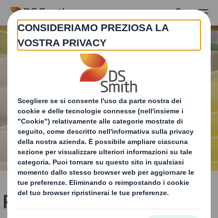
Skip to main content
Prodotti in vetro e