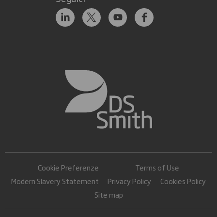
Cookie Preferenze
Terms of Use
Modern Slavery Statement
Privacy Policy
Cookies Policy
Site map