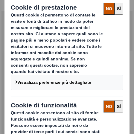
La nostra proposta