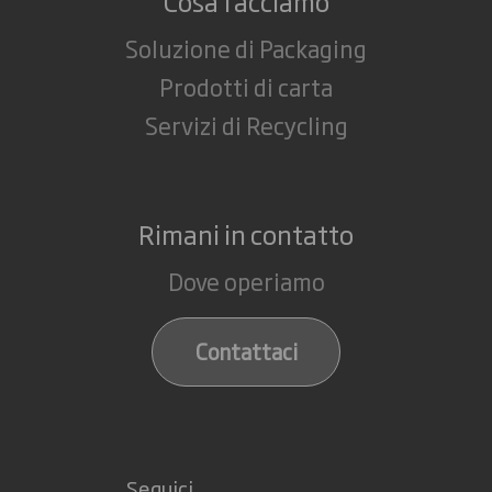
Cosa facciamo
Soluzione di Packaging
Prodotti di carta
Servizi di Recycling
Rimani in contatto
Dove operiamo
Contattaci
Seguici