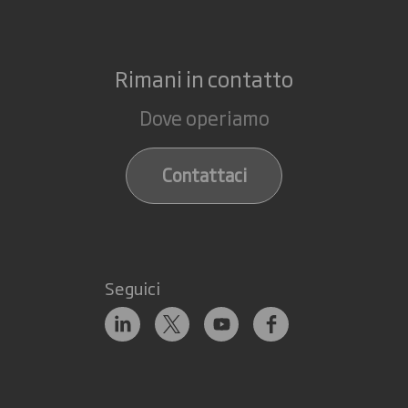
Rimani in contatto
Dove operiamo
Contattaci
Seguici