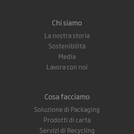
Chi siamo
La nostra storia
Sostenibilità
Media
Lavora con noi
Cosa facciamo
Soluzione di Packaging
Prodotti di carta
Servizi di Recycling