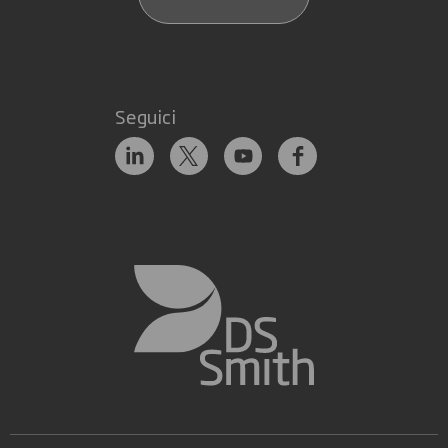
Seguici