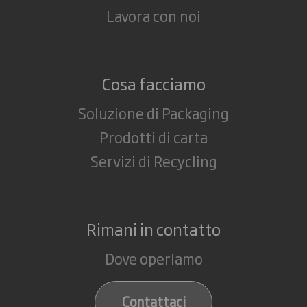
Lavora con noi
Cosa facciamo
Soluzione di Packaging
Prodotti di carta
Servizi di Recycling
Rimani in contatto
Dove operiamo
Contattaci