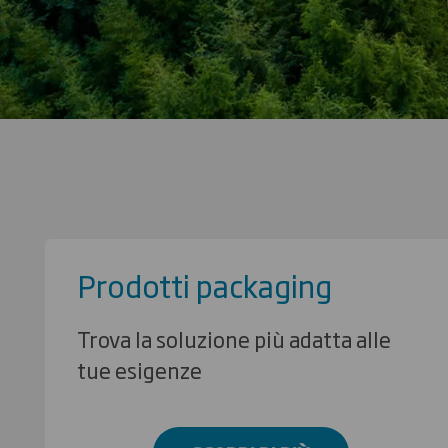
Prodotti packaging
Trova la soluzione più adatta alle
tue esigenze