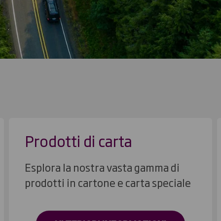
Prodotti di carta
Esplora la nostra vasta gamma di
prodotti in cartone e carta speciale