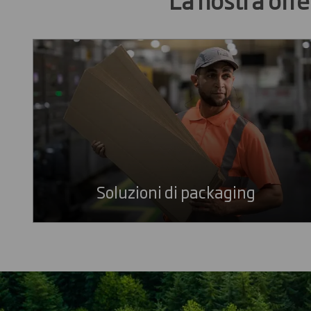
Soluzioni di packaging