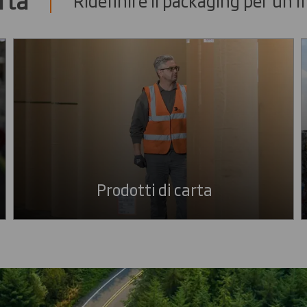
Prodotti di carta