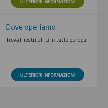
ULTERIORI INFORMAZIONI
Dove operiamo
Trova i nostri uffici in tutta Europa
ULTERIORI INFORMAZIONI