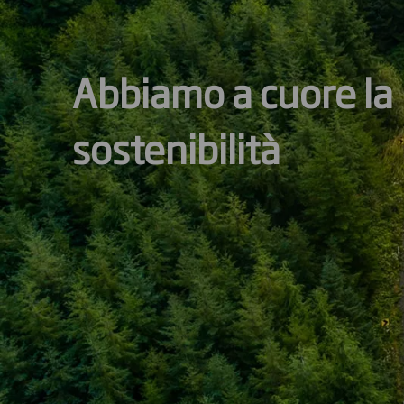
Abbiamo a cuore la
sostenibilità