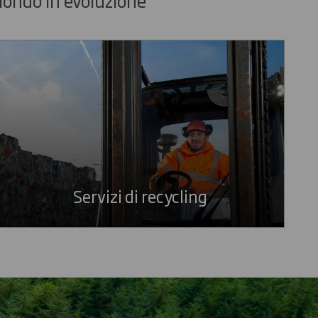
Servizi di recycling